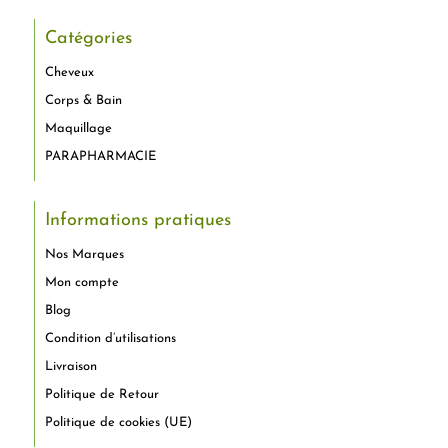
Catégories
Cheveux
Corps & Bain
Maquillage
PARAPHARMACIE
Informations pratiques
Nos Marques
Mon compte
Blog
Condition d’utilisations
Livraison
Politique de Retour
Politique de cookies (UE)