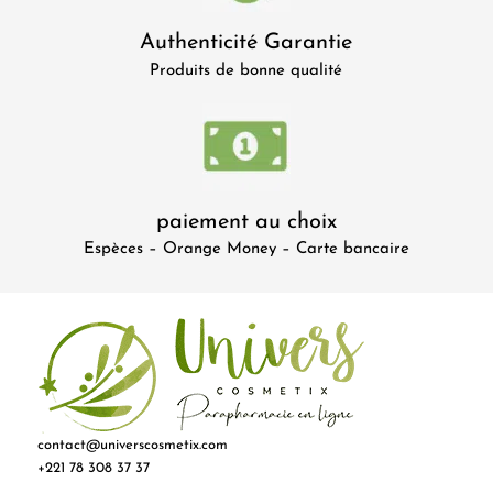
Authenticité Garantie
Produits de bonne qualité
paiement au choix
Espèces – Orange Money – Carte bancaire
contact@universcosmetix.com
+221 78 308 37 37