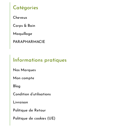
Catégories
Cheveux
Corps & Bain
Maquillage
PARAPHARMACIE
Informations pratiques
Nos Marques
Mon compte
Blog
Condition d’utilisations
Livraison
Politique de Retour
Politique de cookies (UE)