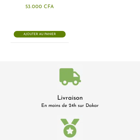
53.000
CFA
AJOUTER AU PANIER
Livraison
En moins de 24h sur Dakar