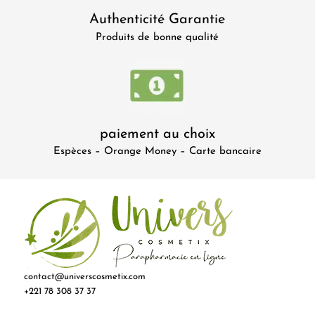
Authenticité Garantie
Produits de bonne qualité
paiement au choix
Espèces – Orange Money – Carte bancaire
contact@universcosmetix.com
+221 78 308 37 37