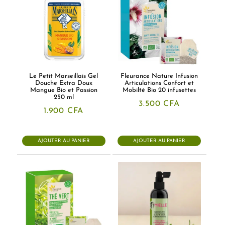
Le Petit Marseillais Gel
Fleurance Nature Infusion
Douche Extra Doux
Articulations Confort et
Mangue Bio et Passion
Mobilté Bio 20 infusettes
250 ml
3.500
CFA
1.900
CFA
AJOUTER AU PANIER
AJOUTER AU PANIER