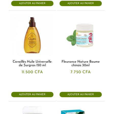
AJOUTER AU PANIER
AJOUTER AU PANIER
Cavaillès Huile Universelle
Fleurance Nature Baume
de Surgras 150 ml
chinois 30ml
11.500
CFA
7.750
CFA
AJOUTER AU PANIER
AJOUTER AU PANIER