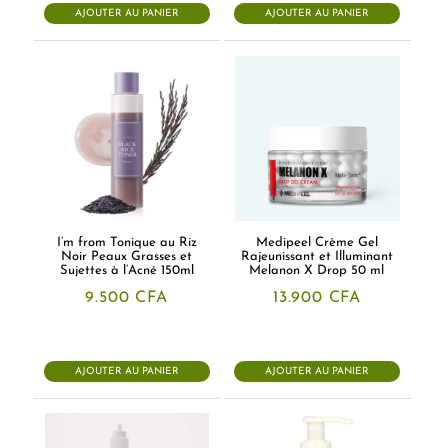
AJOUTER AU PANIER
AJOUTER AU PANIER
I’m from Tonique au Riz
Medipeel Crème Gel
Noir Peaux Grasses et
Rajeunissant et Illuminant
Sujettes à l’Acné 150ml
Melanon X Drop 50 ml
9.500
CFA
13.900
CFA
AJOUTER AU PANIER
AJOUTER AU PANIER