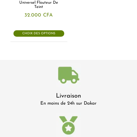
Universel Flouteur De
Teint
32.000
CFA
CHOIX DES OPTIONS
Livraison
En moins de 24h sur Dakar