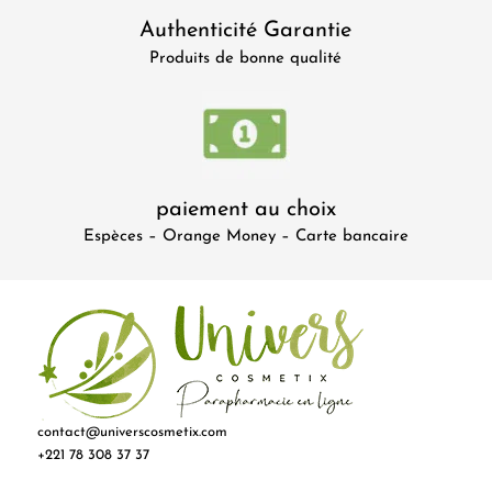
Authenticité Garantie
Produits de bonne qualité
paiement au choix
Espèces – Orange Money – Carte bancaire
contact@universcosmetix.com
+221 78 308 37 37