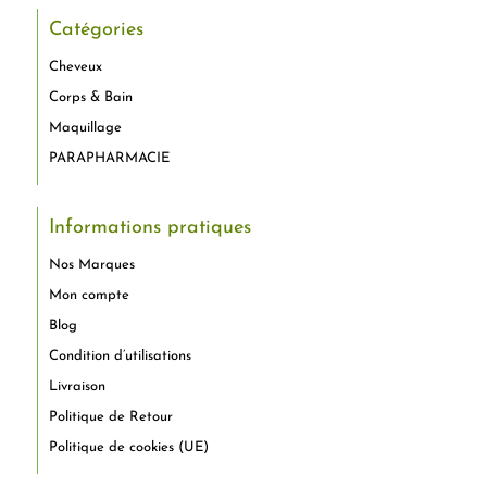
Catégories
Cheveux
Corps & Bain
Maquillage
PARAPHARMACIE
Informations pratiques
Nos Marques
Mon compte
Blog
Condition d’utilisations
Livraison
Politique de Retour
Politique de cookies (UE)