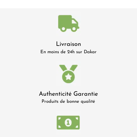
Livraison
En moins de 24h sur Dakar
Authenticité Garantie
Produits de bonne qualité