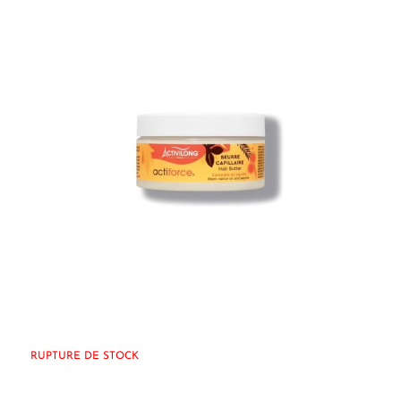
RUPTURE DE STOCK