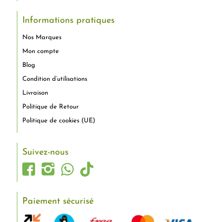
Informations pratiques
Nos Marques
Mon compte
Blog
Condition d’utilisations
Livraison
Politique de Retour
Politique de cookies (UE)
Suivez-nous
Paiement sécurisé