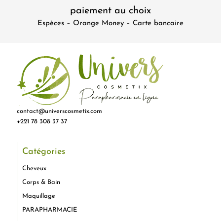
paiement au choix
Espèces – Orange Money – Carte bancaire
contact@universcosmetix.com
+221 78 308 37 37
Catégories
Cheveux
Corps & Bain
Maquillage
PARAPHARMACIE