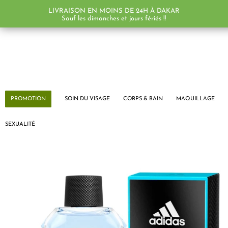
LIVRAISON EN MOINS DE 24H À DAKAR
Sauf les dimanches et jours fériés !!
PROMOTION
SOIN DU VISAGE
CORPS & BAIN
MAQUILLAGE
SEXUALITÉ