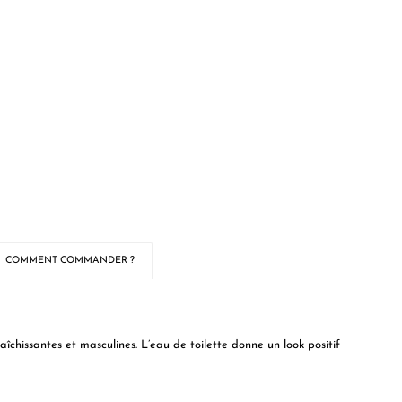
COMMENT COMMANDER ?
chissantes et masculines. L’eau de toilette donne un look positif