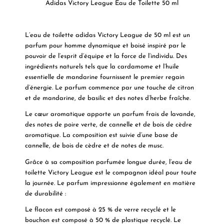
Adidas Victory League Eau de Toilette 50 ml
L’eau de toilette adidas Victory League de 50 ml est un
parfum pour homme dynamique et boisé inspiré par le
pouvoir de l’esprit d’équipe et la force de l’individu. Des
ingrédients naturels tels que la cardamome et l’huile
essentielle de mandarine fournissent le premier regain
d’énergie. Le parfum commence par une touche de citron
et de mandarine, de basilic et des notes d’herbe fraîche.
Le cœur aromatique apporte un parfum frais de lavande,
des notes de poire verte, de cannelle et de bois de cèdre
aromatique. La composition est suivie d’une base de
cannelle, de bois de cèdre et de notes de musc.
Grâce à sa composition parfumée longue durée, l’eau de
toilette Victory League est le compagnon idéal pour toute
la journée. Le parfum impressionne également en matière
de durabilité :
Le flacon est composé à 25 % de verre recyclé et le
bouchon est composé à 50 % de plastique recyclé. Le