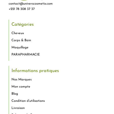
contact@universcosmetix.com
+221 78 308 37 37
Catégories
Cheveux
Corps & Bain
Maquillage
PARAPHARMACIE
Informations pratiques
Nos Marques
Mon compte
Blog
Condition d’utilisations
Livraison