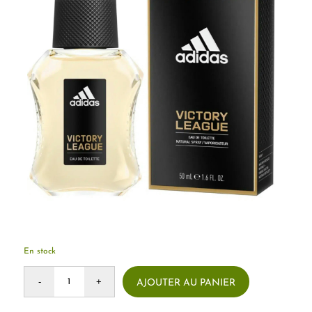
En stock
AJOUTER AU PANIER