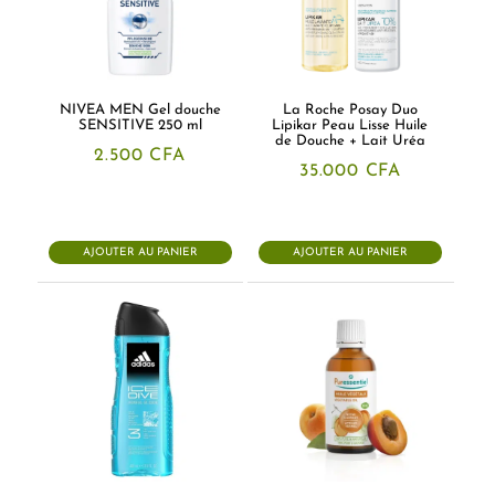
NIVEA MEN Gel douche
La Roche Posay Duo
SENSITIVE 250 ml
Lipikar Peau Lisse Huile
de Douche + Lait Uréa
2.500
CFA
35.000
CFA
AJOUTER AU PANIER
AJOUTER AU PANIER