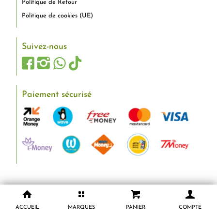
Politique de Retour
Politique de cookies (UE)
Suivez-nous
Paiement sécurisé
ACCUEIL
MARQUES
PANIER
COMPTE