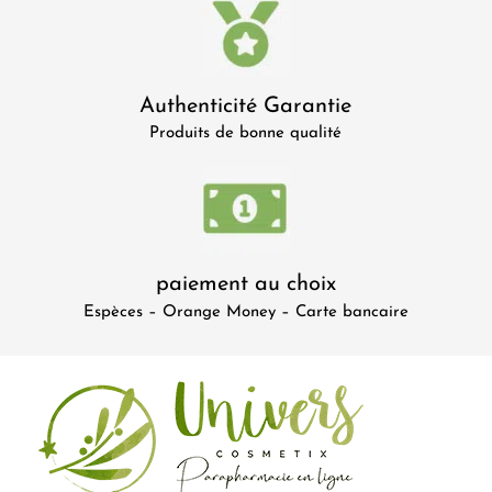
Authenticité Garantie
Produits de bonne qualité
paiement au choix
Espèces – Orange Money – Carte bancaire