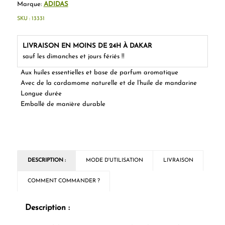
Marque:
ADIDAS
SKU :
13331
LIVRAISON EN MOINS DE 24H À DAKAR
sauf les dimanches et jours fériés !!
Aux huiles essentielles et base de parfum aromatique
Avec de la cardamome naturelle et de l’huile de mandarine
Longue durée
Emballé de manière durable
DESCRIPTION :
MODE D'UTILISATION
LIVRAISON
COMMENT COMMANDER ?
Description :