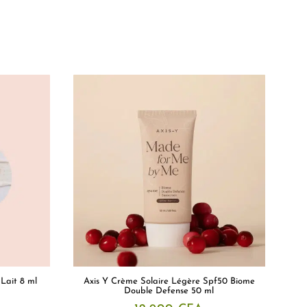
Lait 8 ml
Axis Y Crème Solaire Légère Spf50 Biome
Double Defense 50 ml