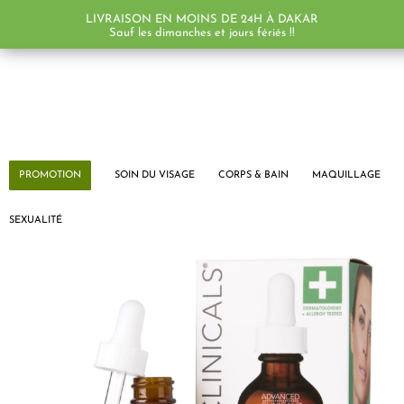
LIVRAISON EN MOINS DE 24H À DAKAR
Sauf les dimanches et jours fériés !!
PROMOTION
SOIN DU VISAGE
CORPS & BAIN
MAQUILLAGE
SEXUALITÉ