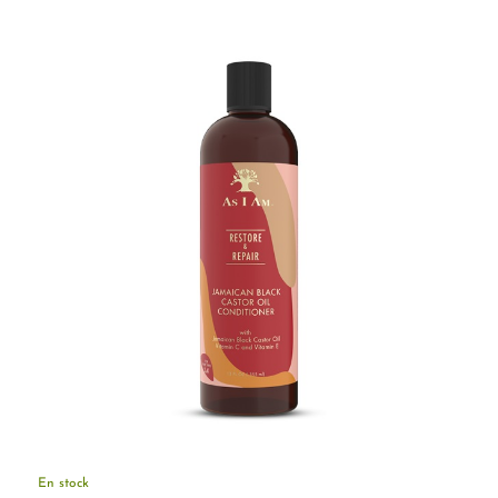
En stock