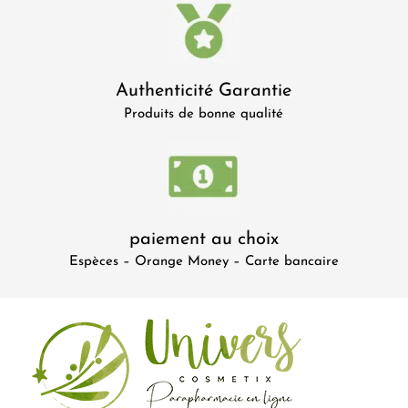
Authenticité Garantie
Produits de bonne qualité
paiement au choix
Espèces – Orange Money – Carte bancaire