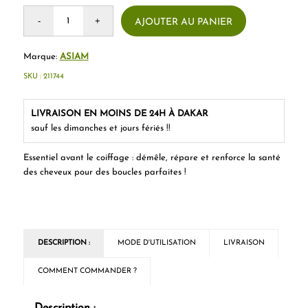
AJOUTER AU PANIER
Marque:
ASIAM
SKU :
211744
LIVRAISON EN MOINS DE 24H À DAKAR
sauf les dimanches et jours fériés !!
Essentiel avant le coiffage : démêle, répare et renforce la santé
des cheveux pour des boucles parfaites !
DESCRIPTION :
MODE D'UTILISATION
LIVRAISON
COMMENT COMMANDER ?