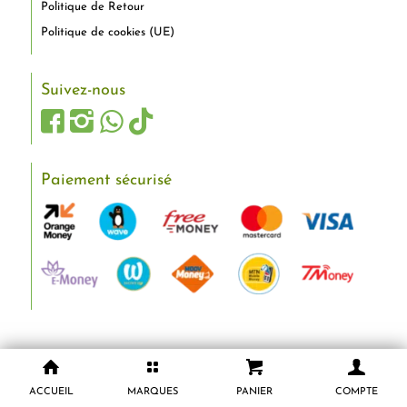
Politique de Retour
Politique de cookies (UE)
Suivez-nous
Paiement sécurisé
ACCUEIL
MARQUES
PANIER
COMPTE