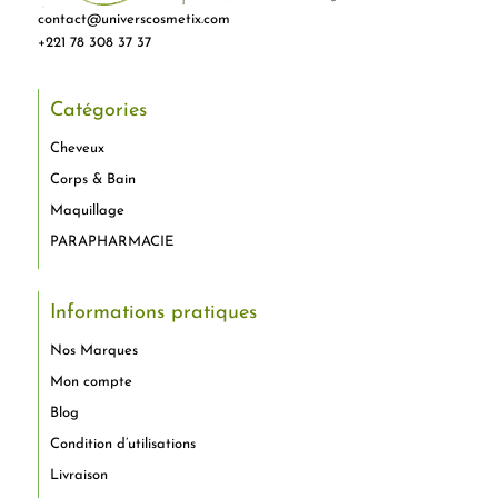
contact@universcosmetix.com
+221 78 308 37 37
Catégories
Cheveux
Corps & Bain
Maquillage
PARAPHARMACIE
Informations pratiques
Nos Marques
Mon compte
Blog
Condition d’utilisations
Livraison