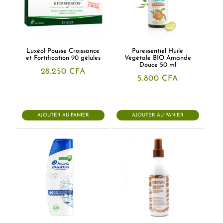
Luxéol Pousse Croissance
Puressentiel Huile
et Fortification 90 gélules
Végétale BIO Amande
Douce 50 ml
28.250
CFA
5.800
CFA
AJOUTER AU PANIER
AJOUTER AU PANIER