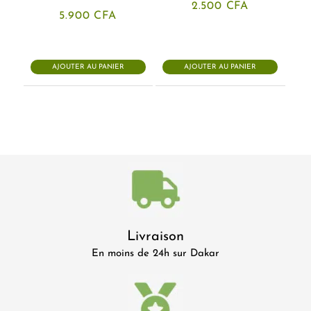
2.500
CFA
5.900
CFA
AJOUTER AU PANIER
AJOUTER AU PANIER
Livraison
En moins de 24h sur Dakar