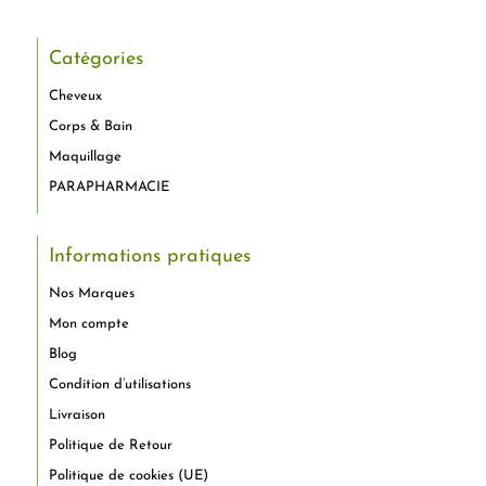
Catégories
Cheveux
Corps & Bain
Maquillage
PARAPHARMACIE
Informations pratiques
Nos Marques
Mon compte
Blog
Condition d’utilisations
Livraison
Politique de Retour
Politique de cookies (UE)