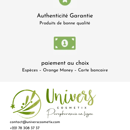
Authenticité Garantie
Produits de bonne qualité
paiement au choix
Espèces – Orange Money – Carte bancaire
contact@universcosmetix.com
+221 78 308 37 37