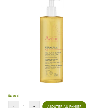
En stock
AJOUTER AU PANIER