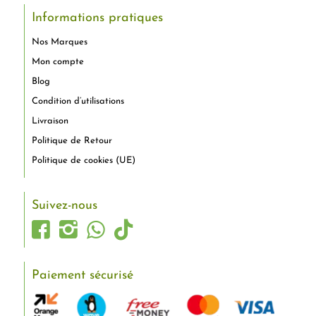
Informations pratiques
Nos Marques
Mon compte
Blog
Condition d’utilisations
Livraison
Politique de Retour
Politique de cookies (UE)
Suivez-nous
Paiement sécurisé