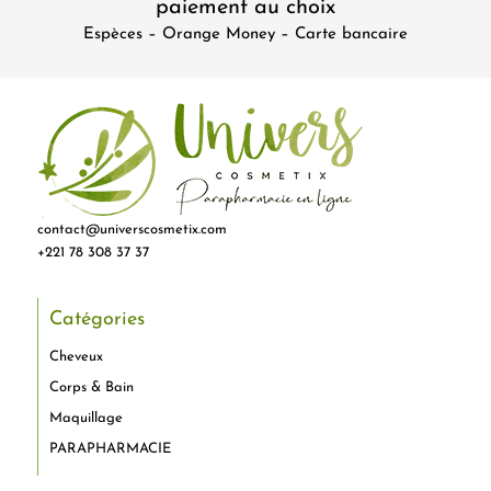
paiement au choix
Espèces – Orange Money – Carte bancaire
contact@universcosmetix.com
+221 78 308 37 37
Catégories
Cheveux
Corps & Bain
Maquillage
PARAPHARMACIE