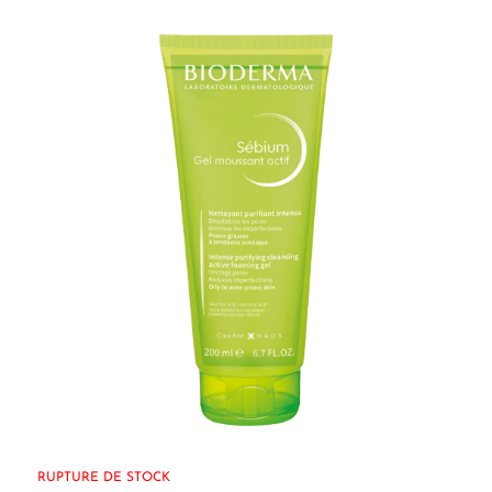
RUPTURE DE STOCK