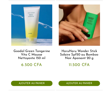
Goodal Green Tangerine
HaruHaru Wonder Stick
Vita C Mousse
Solaire Spf50 au Bamboo
Nettoyante 150 ml
Noir Apaisant 20 g
6.500
CFA
11.500
CFA
AJOUTER AU PANIER
AJOUTER AU PANIER