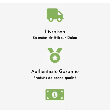
Livraison
En moins de 24h sur Dakar
Authenticité Garantie
Produits de bonne qualité