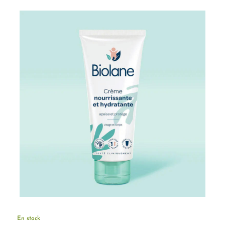
En stock