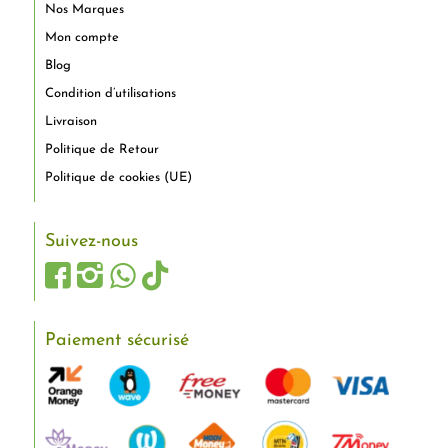
Nos Marques
Mon compte
Blog
Condition d’utilisations
Livraison
Politique de Retour
Politique de cookies (UE)
Suivez-nous
Paiement sécurisé