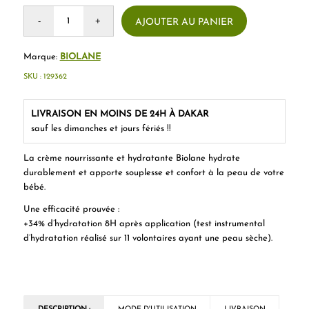
AJOUTER AU PANIER
Marque:
BIOLANE
SKU :
129362
LIVRAISON EN MOINS DE 24H À DAKAR
sauf les dimanches et jours fériés !!
La crème nourrissante et hydratante Biolane hydrate
durablement et apporte souplesse et confort à la peau de votre
bébé.
Une efficacité prouvée :
+34% d’hydratation 8H après application (test instrumental
d’hydratation réalisé sur 11 volontaires ayant une peau sèche).