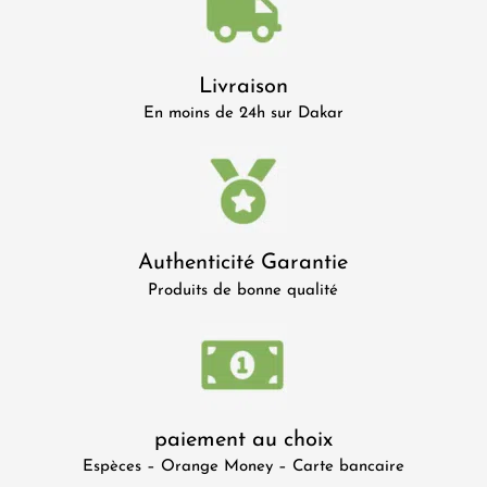
Livraison
En moins de 24h sur Dakar
Authenticité Garantie
Produits de bonne qualité
paiement au choix
Espèces – Orange Money – Carte bancaire