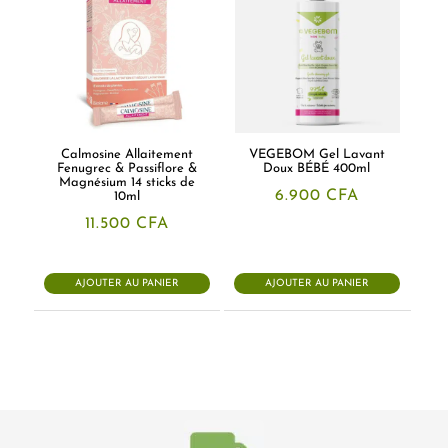
Calmosine Allaitement
VEGEBOM Gel Lavant
Fenugrec & Passiflore &
Doux BÉBÉ 400ml
Magnésium 14 sticks de
6.900
CFA
10ml
11.500
CFA
AJOUTER AU PANIER
AJOUTER AU PANIER