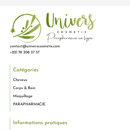
contact@universcosmetix.com
+221 78 308 37 37
Catégories
Cheveux
Corps & Bain
Maquillage
PARAPHARMACIE
Informations pratiques