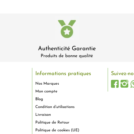
Authenticité Garantie
Produits de bonne qualité
Informations pratiques
Suivez-no
Nos Marques
Mon compte
Blog
Condition d’utilisations
Livraison
Politique de Retour
Politique de cookies (UE)