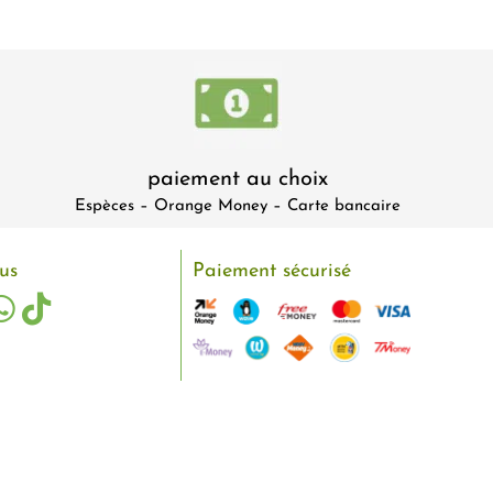
paiement au choix
Espèces – Orange Money – Carte bancaire
us
Paiement sécurisé