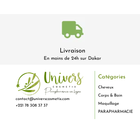
Livraison
En moins de 24h sur Dakar
Catégories
Cheveux
Corps & Bain
contact@universcosmetix.com
Maquillage
+221 78 308 37 37
PARAPHARMACIE