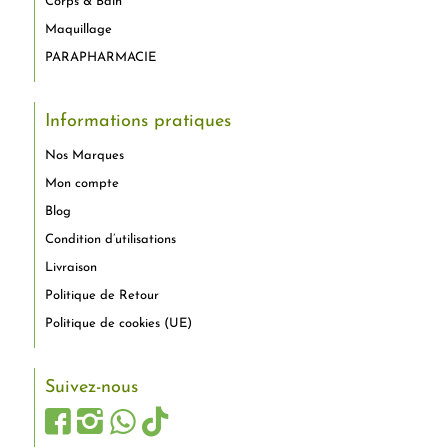
Corps & Bain
Maquillage
PARAPHARMACIE
Informations pratiques
Nos Marques
Mon compte
Blog
Condition d’utilisations
Livraison
Politique de Retour
Politique de cookies (UE)
Suivez-nous