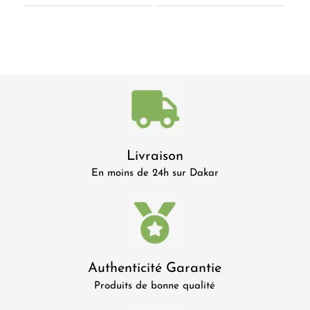
Livraison
En moins de 24h sur Dakar
Authenticité Garantie
Produits de bonne qualité