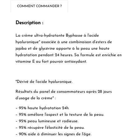
COMMENT COMMANDER ?
Description :
La crème ultra-hydratante Byphasse à l’acide
hyaluronique* associée à une combinaison d’esters de
jojoba et de glycérine apporte à la peau une haute
hydratation pendant 24 heures. Sa formule est enrichie en
vitamine E au fort pouvoir antioxydant.
*Dérivé de l’acide hyaluronique.
Résultats du panel de consommateurs après 28 jours
d’usage de la crème* :
– 95% haute hydratation 24h.
– 95% améliore l’aspect et la texture de la peau.
– 95% peau lumineuse et radieuse.
– 95% récupère l’élasticité de la peau.
– 90% aide à diminuer les signes de l’âge.