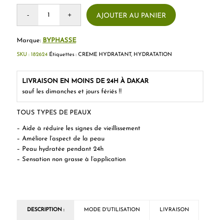
AJOUTER AU PANIER
Marque:
BYPHASSE
SKU :
182624
Étiquettes :
CREME HYDRATANT
,
HYDRATATION
LIVRAISON EN MOINS DE 24H À DAKAR
sauf les dimanches et jours fériés !!
TOUS TYPES DE PEAUX
– Aide à réduire les signes de vieillissement
– Améliore l’aspect de la peau
– Peau hydratée pendant 24h
– Sensation non grasse à l’application
DESCRIPTION :
MODE D'UTILISATION
LIVRAISON