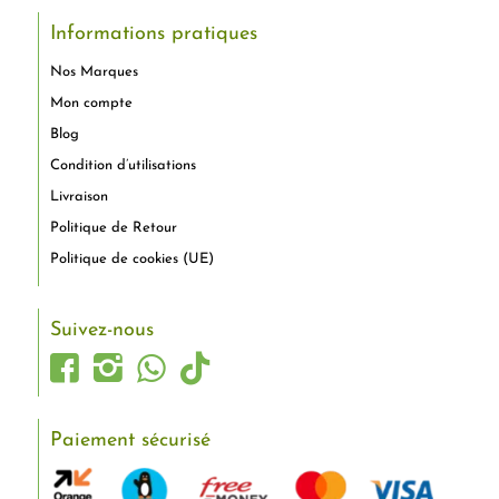
Informations pratiques
Nos Marques
Mon compte
Blog
Condition d’utilisations
Livraison
Politique de Retour
Politique de cookies (UE)
Suivez-nous
Paiement sécurisé