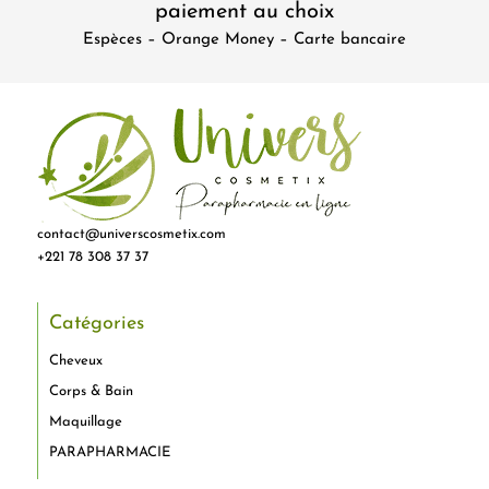
paiement au choix
Espèces – Orange Money – Carte bancaire
contact@universcosmetix.com
+221 78 308 37 37
Catégories
Cheveux
Corps & Bain
Maquillage
PARAPHARMACIE