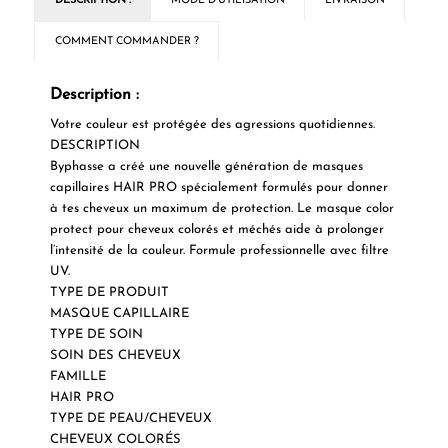
DESCRIPTION :
MODE D'UTILISATION
LIVRAISON
COMMENT COMMANDER ?
Description :
Votre couleur est protégée des agressions quotidiennes.
DESCRIPTION
Byphasse a créé une nouvelle génération de masques
capillaires HAIR PRO spécialement formulés pour donner
à tes cheveux un maximum de protection. Le masque color
protect pour cheveux colorés et méchés aide à prolonger
l’intensité de la couleur. Formule professionnelle avec filtre
UV.
TYPE DE PRODUIT
MASQUE CAPILLAIRE
TYPE DE SOIN
SOIN DES CHEVEUX
FAMILLE
HAIR PRO
TYPE DE PEAU/CHEVEUX
CHEVEUX COLORÉS