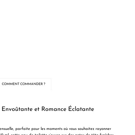
COMMENT COMMANDER ?
Envoûtante et Romance Éclatante
ensuelle, parfaite pour les moments où vous souhaitez rayonner