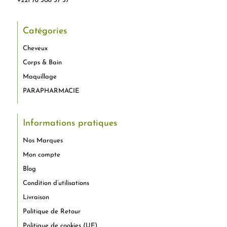
+221 78 308 37 37
Catégories
Cheveux
Corps & Bain
Maquillage
PARAPHARMACIE
Informations pratiques
Nos Marques
Mon compte
Blog
Condition d’utilisations
Livraison
Politique de Retour
Politique de cookies (UE)