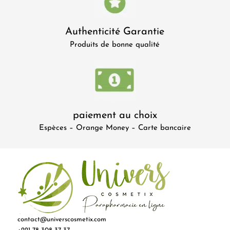
Authenticité Garantie
Produits de bonne qualité
paiement au choix
Espèces – Orange Money – Carte bancaire
contact@universcosmetix.com