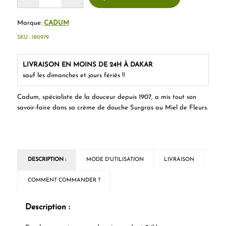
Marque:
CADUM
SKU :
180979
LIVRAISON EN MOINS DE 24H À DAKAR
sauf les dimanches et jours fériés !!
Cadum, spécialiste de la douceur depuis 1907, a mis tout son
savoir-faire dans sa crème de douche Surgras au Miel de Fleurs.
DESCRIPTION :
MODE D'UTILISATION
LIVRAISON
COMMENT COMMANDER ?
Description :