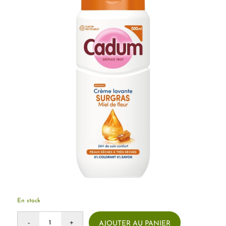
En stock
AJOUTER AU PANIER