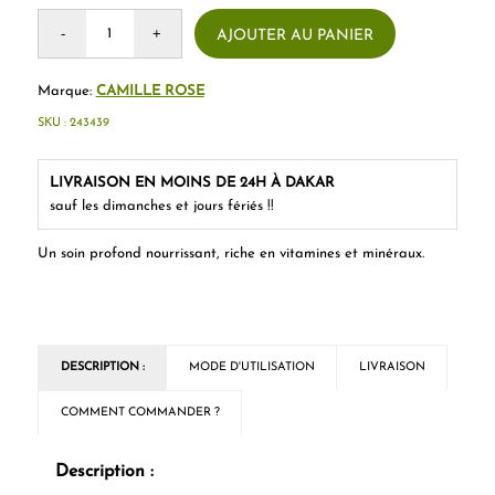
AJOUTER AU PANIER
Marque:
CAMILLE ROSE
SKU :
243439
LIVRAISON EN MOINS DE 24H À DAKAR
sauf les dimanches et jours fériés !!
Un soin profond nourrissant, riche en vitamines et minéraux.
DESCRIPTION :
MODE D'UTILISATION
LIVRAISON
COMMENT COMMANDER ?
Description :