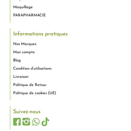
Maquillage
PARAPHARMACIE
Informations pratiques
Nos Marques
Mon compte
Blog
Condition d’utilisations
Livraison
Politique de Retour
Politique de cookies (UE)
Suivez-nous