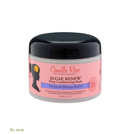
En stock