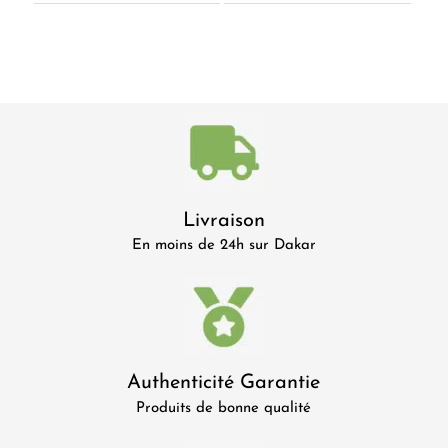
Livraison
En moins de 24h sur Dakar
Authenticité Garantie
Produits de bonne qualité