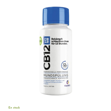
En stock