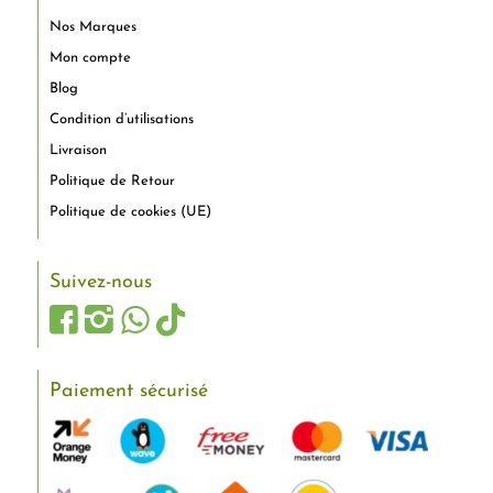
Nos Marques
Mon compte
Blog
Condition d’utilisations
Livraison
Politique de Retour
Politique de cookies (UE)
Suivez-nous
Paiement sécurisé