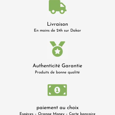
Livraison
En moins de 24h sur Dakar
Authenticité Garantie
Produits de bonne qualité
paiement au choix
Espèces – Orange Money – Carte bancaire