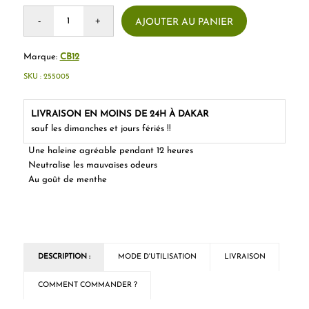
AJOUTER AU PANIER
Marque:
CB12
SKU :
255005
LIVRAISON EN MOINS DE 24H À DAKAR
sauf les dimanches et jours fériés !!
Une haleine agréable pendant 12 heures
Neutralise les mauvaises odeurs
Au goût de menthe
DESCRIPTION :
MODE D'UTILISATION
LIVRAISON
COMMENT COMMANDER ?