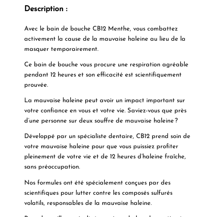
Description :
Avec le bain de bouche CB12 Menthe, vous combattez
activement la cause de la mauvaise haleine au lieu de la
masquer temporairement.
Ce bain de bouche vous procure une respiration agréable
pendant 12 heures et son efficacité est scientifiquement
prouvée.
La mauvaise haleine peut avoir un impact important sur
votre confiance en vous et votre vie. Saviez-vous que près
d’une personne sur deux souffre de mauvaise haleine ?
Développé par un spécialiste dentaire, CB12 prend soin de
votre mauvaise haleine pour que vous puissiez profiter
pleinement de votre vie et de 12 heures d’haleine fraîche,
sans préoccupation.
Nos formules ont été spécialement conçues par des
scientifiques pour lutter contre les composés sulfurés
volatils, responsables de la mauvaise haleine.