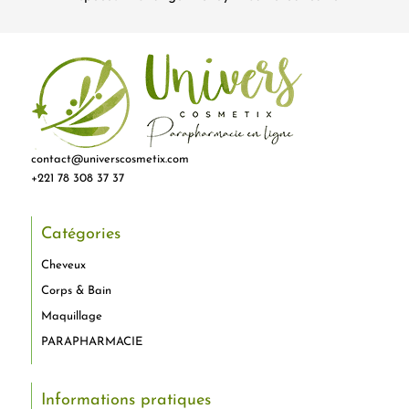
contact@universcosmetix.com
+221 78 308 37 37
Catégories
Cheveux
Corps & Bain
Maquillage
PARAPHARMACIE
Informations pratiques