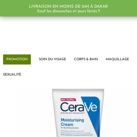
LIVRAISON EN MOINS DE 24H À DAKAR
Sauf les dimanches et jours fériés !!
PROMOTION
SOIN DU VISAGE
CORPS & BAIN
MAQUILLAGE
SEXUALITÉ