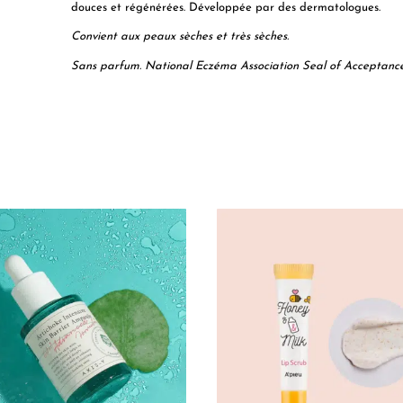
douces et régénérées. Développée par des dermatologues.
Convient aux peaux sèches et très sèches.
Sans parfum. National Eczéma Association Seal of Acceptance