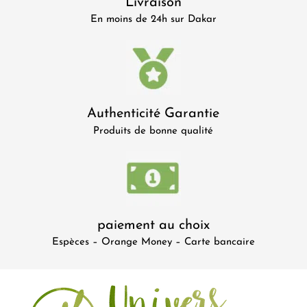
Livraison
En moins de 24h sur Dakar
Authenticité Garantie
Produits de bonne qualité
paiement au choix
Espèces – Orange Money – Carte bancaire