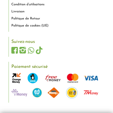
Condition d’utilisations
Livraison
Politique de Retour
Politique de cookies (UE)
Suivez-nous
Paiement sécurisé