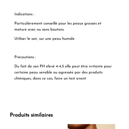
Indications :
Particulièrement conseillé pour les peaux grasses et
mature avec ou sans boutons.
Utiliser le soir, sur une peau humide
Précautions :
Du fait de son PH élevé 4-4,5 elle peut être irritante pour
certaine peau sensible ou agressée par des produits
chimiques, dans ce cas, faire un test avant
Produits similaires