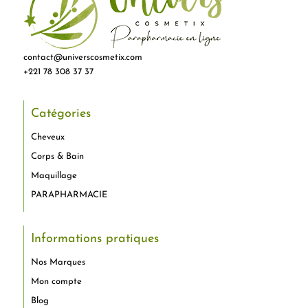
contact@universcosmetix.com
+221 78 308 37 37
Catégories
Cheveux
Corps & Bain
Maquillage
PARAPHARMACIE
Informations pratiques
Nos Marques
Mon compte
Blog