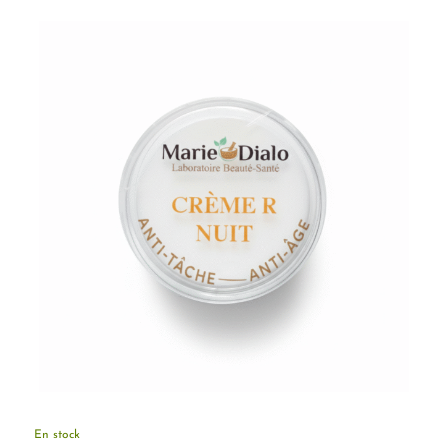
En stock