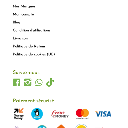
Nos Marques
Mon compte
Blog
Condition d’utilisations
Livraison
Politique de Retour
Politique de cookies (UE)
Suivez-nous
Paiement sécurisé