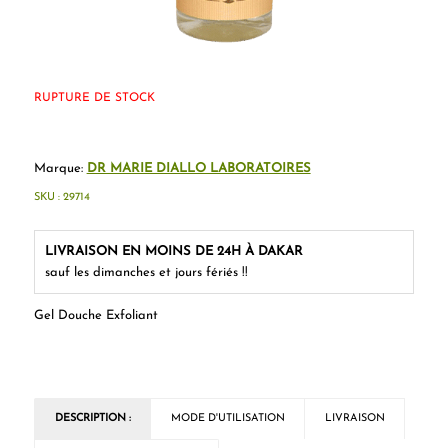
RUPTURE DE STOCK
Marque:
DR MARIE DIALLO LABORATOIRES
SKU :
29714
LIVRAISON EN MOINS DE 24H À DAKAR
sauf les dimanches et jours fériés !!
Gel Douche Exfoliant
DESCRIPTION :
MODE D'UTILISATION
LIVRAISON