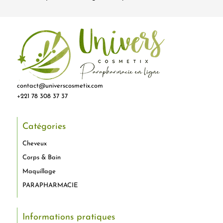
contact@universcosmetix.com
+221 78 308 37 37
Catégories
Cheveux
Corps & Bain
Maquillage
PARAPHARMACIE
Informations pratiques