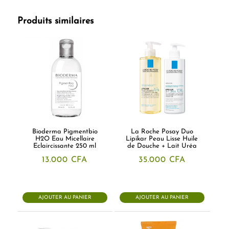
Produits similaires
Bioderma Pigmentbio
La Roche Posay Duo
H2O Eau Micellaire
Lipikar Peau Lisse Huile
Eclaircissante 250 ml
de Douche + Lait Uréa
13.000
CFA
35.000
CFA
AJOUTER AU PANIER
AJOUTER AU PANIER