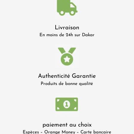
Livraison
En moins de 24h sur Dakar
Authenticité Garantie
Produits de bonne qualité
paiement au choix
Espèces – Orange Money – Carte bancaire