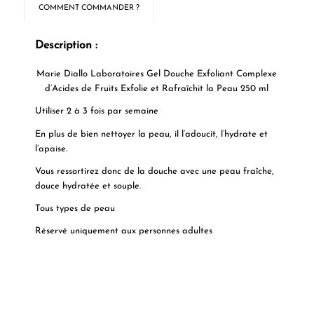
COMMENT COMMANDER ?
Description :
Marie Diallo Laboratoires Gel Douche Exfoliant Complexe
d’Acides de Fruits Exfolie et Rafraîchit la Peau 250 ml
Utiliser 2 à 3 fois par semaine
En plus de bien nettoyer la peau, il l’adoucit, l’hydrate et
l’apaise.
Vous ressortirez donc de la douche avec une peau fraîche,
douce hydratée et souple.
Tous types de peau
Réservé uniquement aux personnes adultes