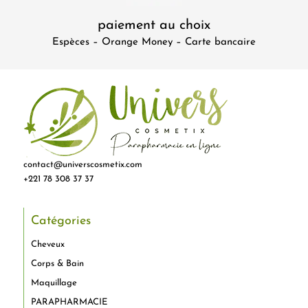
paiement au choix
Espèces – Orange Money – Carte bancaire
contact@universcosmetix.com
+221 78 308 37 37
Catégories
Cheveux
Corps & Bain
Maquillage
PARAPHARMACIE