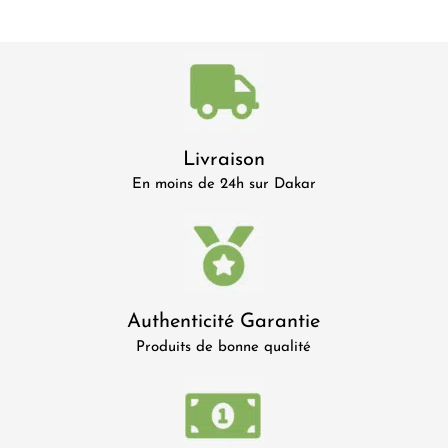
Livraison
En moins de 24h sur Dakar
Authenticité Garantie
Produits de bonne qualité