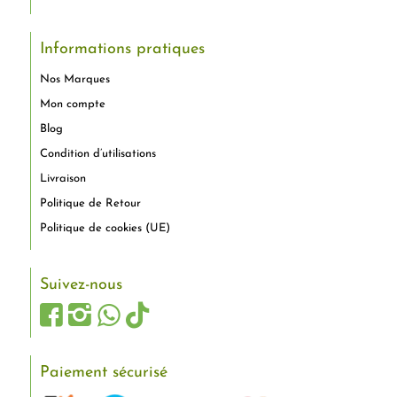
Informations pratiques
Nos Marques
Mon compte
Blog
Condition d’utilisations
Livraison
Politique de Retour
Politique de cookies (UE)
Suivez-nous
Paiement sécurisé