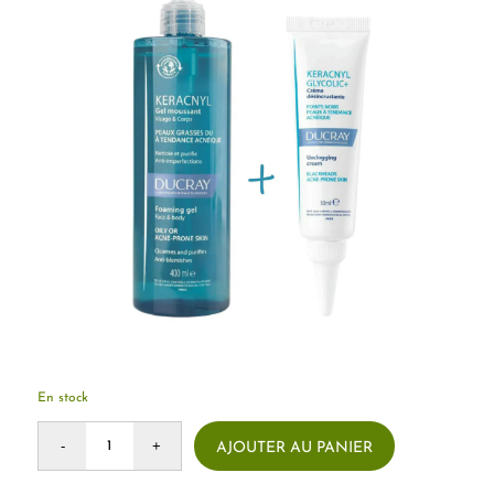
En stock
AJOUTER AU PANIER