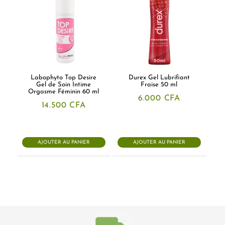
Labophyto Top Desire
Durex Gel Lubrifiant
Gel de Soin Intime
Fraise 50 ml
Orgasme Féminin 60 ml
6.000
CFA
14.500
CFA
AJOUTER AU PANIER
AJOUTER AU PANIER