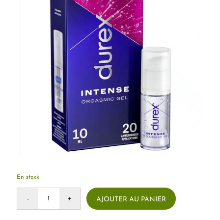
En stock
AJOUTER AU PANIER