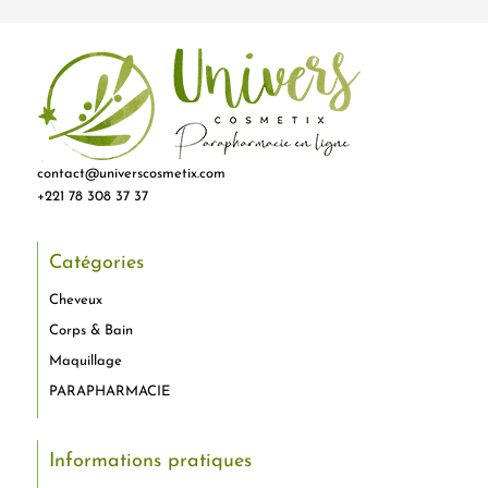
contact@universcosmetix.com
+221 78 308 37 37
Catégories
Cheveux
Corps & Bain
Maquillage
PARAPHARMACIE
Informations pratiques