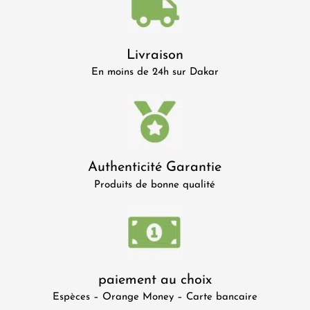
Livraison
En moins de 24h sur Dakar
Authenticité Garantie
Produits de bonne qualité
paiement au choix
Espèces – Orange Money – Carte bancaire