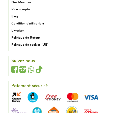
Nos Marques
Mon compte
Blog
Condition d’utilisations
Livraison
Politique de Retour
Politique de cookies (UE)
Suivez-nous
Paiement sécurisé