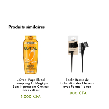
Produits similaires
L’Oréal Paris Elvital
Ebelin Brosse de
Shampoing Öl Magique
Coloration des Cheveux
Soin Nourrissant Cheveux
avec Peigne 1 pièce
Secs 250 ml
1.900
CFA
3.000
CFA