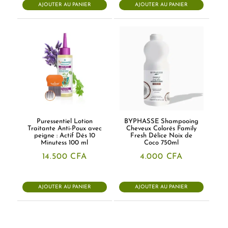
AJOUTER AU PANIER
AJOUTER AU PANIER
Puressentiel Lotion
BYPHASSE Shampooing
Traitante Anti-Poux avec
Cheveux Colorés Family
peigne : Actif Dés 10
Fresh Délice Noix de
Minutess 100 ml
Coco 750ml
14.500
CFA
4.000
CFA
AJOUTER AU PANIER
AJOUTER AU PANIER