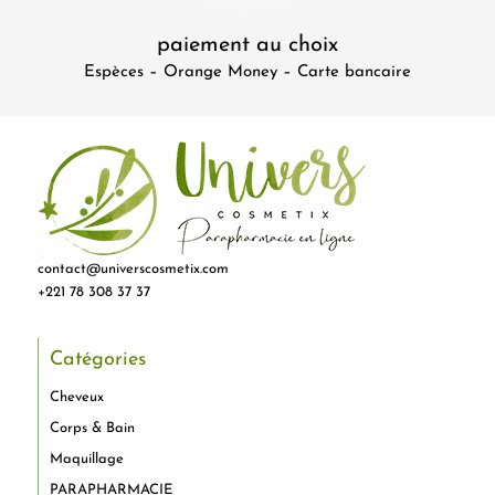
paiement au choix
Espèces – Orange Money – Carte bancaire
contact@universcosmetix.com
+221 78 308 37 37
Catégories
Cheveux
Corps & Bain
Maquillage
PARAPHARMACIE