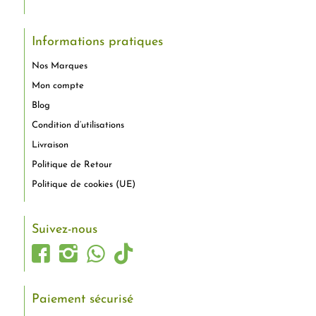
Informations pratiques
Nos Marques
Mon compte
Blog
Condition d’utilisations
Livraison
Politique de Retour
Politique de cookies (UE)
Suivez-nous
Paiement sécurisé