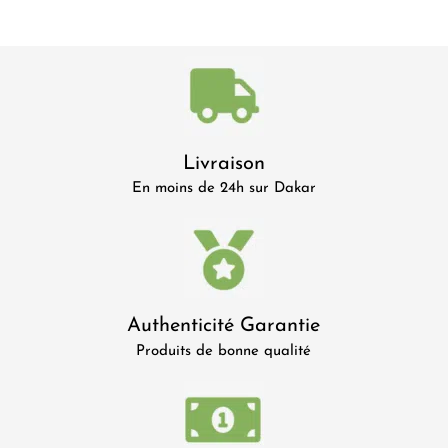
Livraison
En moins de 24h sur Dakar
Authenticité Garantie
Produits de bonne qualité