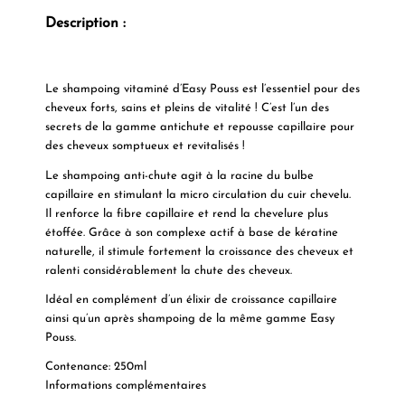
Description :
Le shampoing vitaminé d’Easy Pouss est l’essentiel pour des
cheveux forts, sains et pleins de vitalité ! C’est l’un des
secrets de la gamme antichute et repousse capillaire pour
des cheveux somptueux et revitalisés !
Le shampoing anti-chute agit à la racine du bulbe
capillaire en stimulant la micro circulation du cuir chevelu.
Il renforce la fibre capillaire et rend la chevelure plus
étoffée. Grâce à son complexe actif à base de kératine
naturelle, il stimule fortement la croissance des cheveux et
ralenti considérablement la chute des cheveux.
Idéal en complément d’un élixir de croissance capillaire
ainsi qu’un après shampoing de la même gamme Easy
Pouss.
Contenance
: 250ml
Informations complémentaires