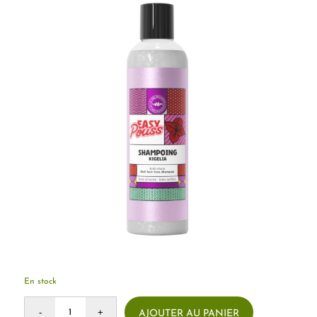
En stock
AJOUTER AU PANIER