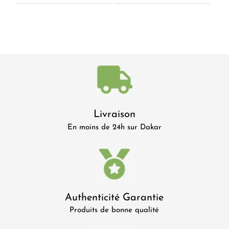
Livraison
En moins de 24h sur Dakar
Authenticité Garantie
Produits de bonne qualité