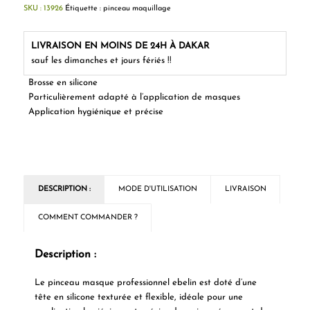
SKU :
13926
Étiquette :
pinceau maquillage
LIVRAISON EN MOINS DE 24H À DAKAR
sauf les dimanches et jours fériés !!
Brosse en silicone
Particulièrement adapté à l’application de masques
Application hygiénique et précise
DESCRIPTION :
MODE D'UTILISATION
LIVRAISON
COMMENT COMMANDER ?
Description :
Le pinceau masque professionnel ebelin est doté d’une
tête en silicone texturée et flexible, idéale pour une