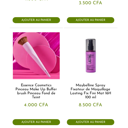
3.500
CFA
AJOUTER AU PANIER
AJOUTER AU PANIER
Essence Cosmetics
Maybelline Spray
Pinceau Make Up Buffer
Fixateur de Maquillage
brush Pinceau Fond de
Lasting Fix Fini Mat 16H
Teint
100 ml
4.000
CFA
8.500
CFA
AJOUTER AU PANIER
AJOUTER AU PANIER