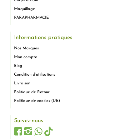
Corps & Bain
Maquillage
PARAPHARMACIE
Informations pratiques
Nos Marques
Mon compte
Blog
Condition d’utilisations
Livraison
Politique de Retour
Politique de cookies (UE)
Suivez-nous