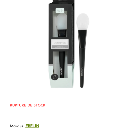
RUPTURE DE STOCK
Marque:
EBELIN