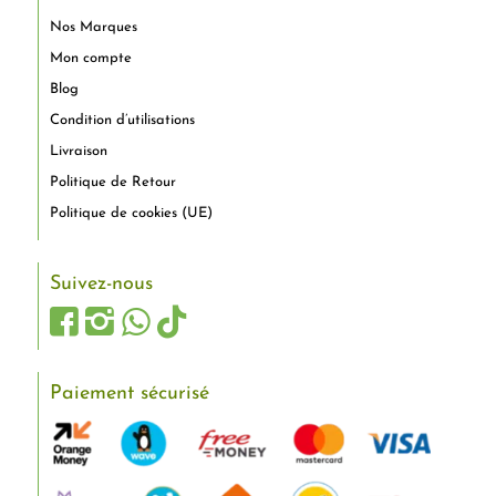
Nos Marques
Mon compte
Blog
Condition d’utilisations
Livraison
Politique de Retour
Politique de cookies (UE)
Suivez-nous
Paiement sécurisé