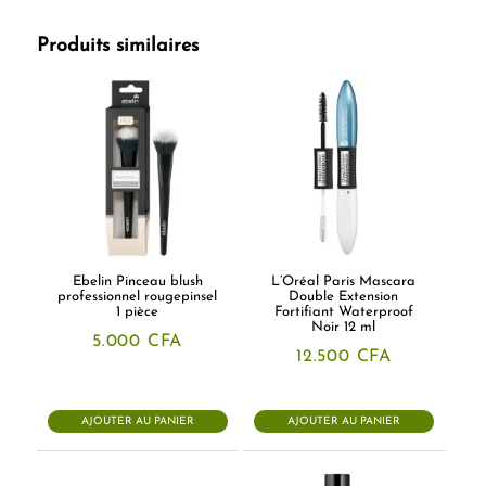
Produits similaires
Ebelin Pinceau blush
L’Oréal Paris Mascara
professionnel rougepinsel
Double Extension
1 pièce
Fortifiant Waterproof
Noir 12 ml
5.000
CFA
12.500
CFA
AJOUTER AU PANIER
AJOUTER AU PANIER