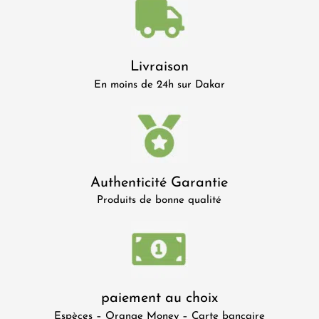
Livraison
En moins de 24h sur Dakar
Authenticité Garantie
Produits de bonne qualité
paiement au choix
Espèces – Orange Money – Carte bancaire