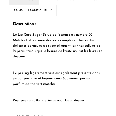
COMMENT COMMANDER ?
Description :
Le Lip Care Sugar Scrub de l’essence au numéro 02
Matcha Latte assure des lèvres souples et douces. De
délicates particules de sucre éliminent les fines cellules de
la peau, tandis que le beurre de karité nourrit les lèvres en
douceur.
Le peeling légèrement vert est également présenté dans
un pot pratique et impressionne également par son
parfum de thé vert matcha.
Pour une sensation de lèvres nourries et douces.