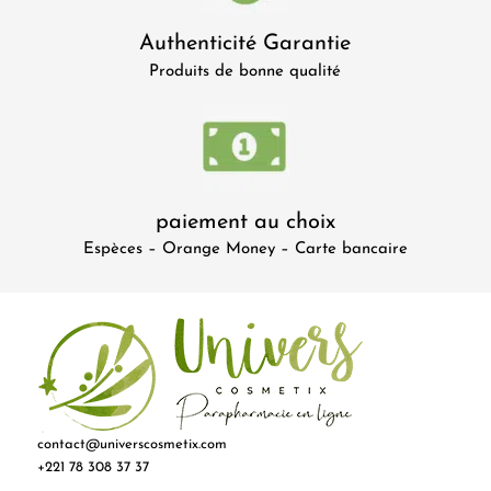
Authenticité Garantie
Produits de bonne qualité
paiement au choix
Espèces – Orange Money – Carte bancaire
contact@universcosmetix.com
+221 78 308 37 37