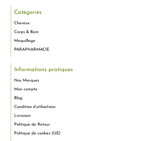
Catégories
Cheveux
Corps & Bain
Maquillage
PARAPHARMACIE
Informations pratiques
Nos Marques
Mon compte
Blog
Condition d’utilisations
Livraison
Politique de Retour
Politique de cookies (UE)