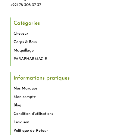
+221 78 308 37 37
Catégories
Cheveux
Corps & Bain
Maquillage
PARAPHARMACIE
Informations pratiques
Nos Marques
Mon compte
Blog
Condition d’utilisations
Livraison
Politique de Retour