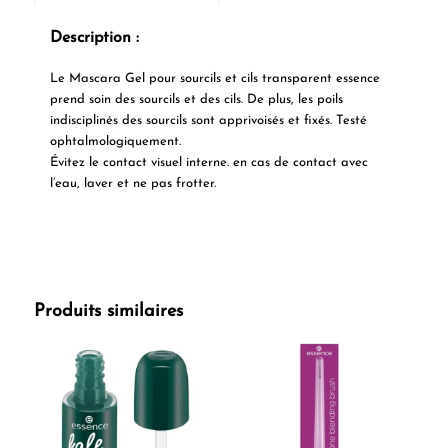
Description :
Le Mascara Gel pour sourcils et cils transparent essence
prend soin des sourcils et des cils. De plus, les poils
indisciplinés des sourcils sont apprivoisés et fixés. Testé
ophtalmologiquement.
Évitez le contact visuel interne. en cas de contact avec
l’eau, laver et ne pas frotter.
Produits similaires