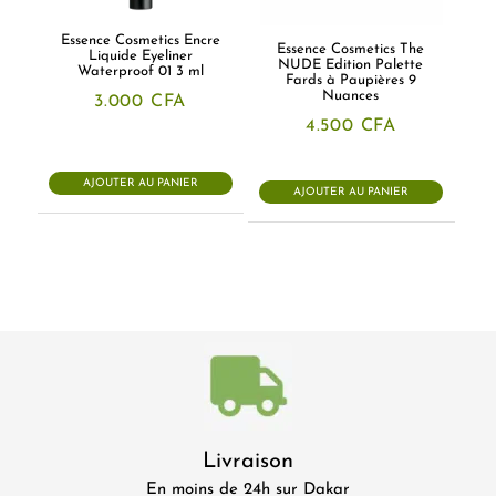
Essence Cosmetics Encre
Essence Cosmetics The
Liquide Eyeliner
NUDE Edition Palette
Waterproof 01 3 ml
Fards à Paupières 9
Nuances
3.000
CFA
4.500
CFA
AJOUTER AU PANIER
AJOUTER AU PANIER
Livraison
En moins de 24h sur Dakar