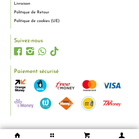
Livraison
Politique de Retour
Politique de cookies (UE)
Suivez-nous
Paiement sécurisé