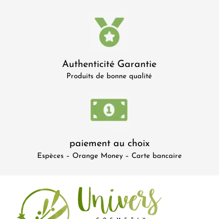
Authenticité Garantie
Produits de bonne qualité
paiement au choix
Espèces – Orange Money – Carte bancaire