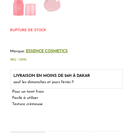
RUPTURE DE STOCK
Marque:
ESSENCE COSMETICS
SKU :
13974
LIVRAISON EN MOINS DE 24H À DAKAR
sauf les dimanches et jours fériés !!
Pour un teint frais
Facile à utiliser
Texture crémeuse