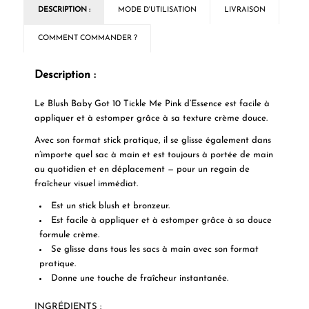
DESCRIPTION :
MODE D'UTILISATION
LIVRAISON
COMMENT COMMANDER ?
Description :
Le Blush Baby Got 10 Tickle Me Pink d’Essence est facile à
appliquer et à estomper grâce à sa texture crème douce.
Avec son format stick pratique, il se glisse également dans
n’importe quel sac à main et est toujours à portée de main
au quotidien et en déplacement — pour un regain de
fraîcheur visuel immédiat.
Est un stick blush et bronzeur.
Est facile à appliquer et à estomper grâce à sa douce
formule crème.
Se glisse dans tous les sacs à main avec son format
pratique.
Donne une touche de fraîcheur instantanée.
INGRÉDIENTS :