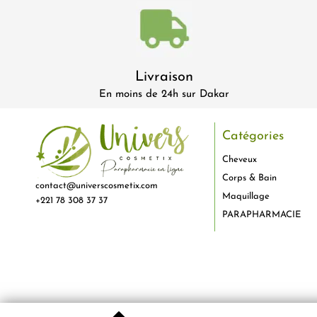
Livraison
En moins de 24h sur Dakar
Catégories
Cheveux
Corps & Bain
contact@universcosmetix.com
Maquillage
+221 78 308 37 37
PARAPHARMACIE