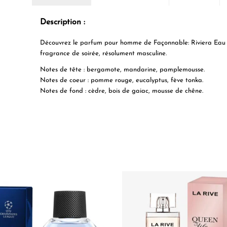
Description :
Découvrez le parfum pour homme de Façonnable: Riviera Eau d
fragrance de soirée, résolument masculine.
Notes de tête : bergamote, mandarine, pamplemousse.
Notes de coeur : pomme rouge, eucalyptus, fève tonka.
Notes de fond : cèdre, bois de gaiac, mousse de chêne.