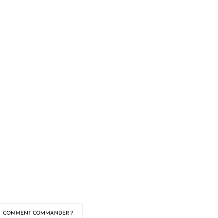
COMMENT COMMANDER ?