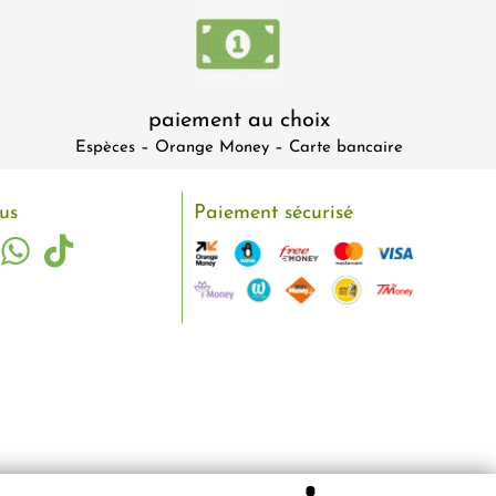
paiement au choix
Espèces – Orange Money – Carte bancaire
us
Paiement sécurisé