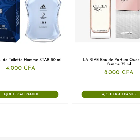
u de Toilette Homme STAR 50 ml
LA RIVE Eau de Parfum Queen
femme 75 ml
4.000
CFA
8.000
CFA
AJOUTER AU PANIER
AJOUTER AU PANIER