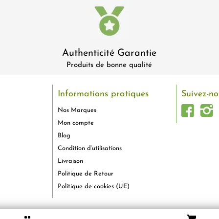
Authenticité Garantie
Produits de bonne qualité
Informations pratiques
Suivez-no
Nos Marques
Mon compte
Blog
Condition d’utilisations
Livraison
Politique de Retour
Politique de cookies (UE)