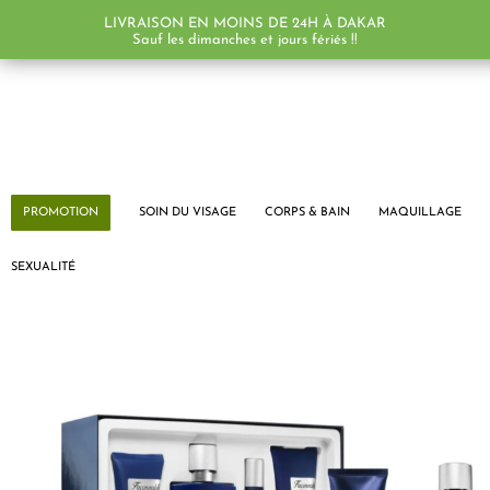
LIVRAISON EN MOINS DE 24H À DAKAR
Sauf les dimanches et jours fériés !!
PROMOTION
SOIN DU VISAGE
CORPS & BAIN
MAQUILLAGE
SEXUALITÉ