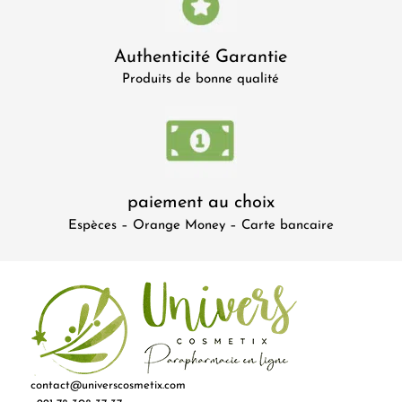
Authenticité Garantie
Produits de bonne qualité
paiement au choix
Espèces – Orange Money – Carte bancaire
contact@universcosmetix.com