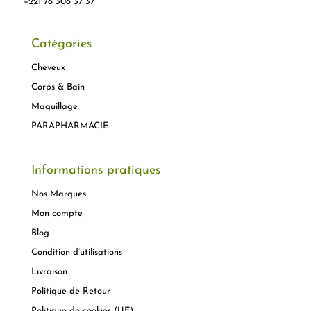
+221 78 308 37 37
Catégories
Cheveux
Corps & Bain
Maquillage
PARAPHARMACIE
Informations pratiques
Nos Marques
Mon compte
Blog
Condition d’utilisations
Livraison
Politique de Retour
Politique de cookies (UE)