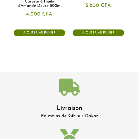
Caresse à l’huile
5.800
CFA
d’Amande Douce 500ml
4.000
CFA
AJOUTER AU PANIER
AJOUTER AU PANIER
Livraison
En moins de 24h sur Dakar