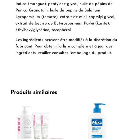
Indica (mangue), pentylène glycol, huile de pépins de
Punica Granatum, huile de pépins de Solanum
Lycopersicum (tomate), extrait de miel, caprylyl glycol,
extrait de beurre de Butyrospermum Parkii (karité),
éthylhexylglycérine, tocophérol
Les ingrédients peuvent être modifiés à la discrétion du
fabricant. Pour obtenir la liste complète et à jour des
ingrédients, veuillez consulter l’emballage du produit.
Produits similaires