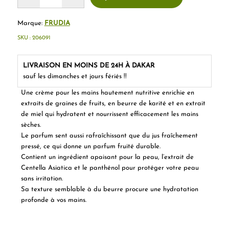
Marque:
FRUDIA
SKU :
206091
LIVRAISON EN MOINS DE 24H À DAKAR
sauf les dimanches et jours fériés !!
Une crème pour les mains hautement nutritive enrichie en
extraits de graines de fruits, en beurre de karité et en extrait
de miel qui hydratent et nourrissent efficacement les mains
sèches.
Le parfum sent aussi rafraîchissant que du jus fraîchement
pressé, ce qui donne un parfum fruité durable.
Contient un ingrédient apaisant pour la peau, l’extrait de
Centella Asiatica et le panthénol pour protéger votre peau
sans irritation.
Sa texture semblable à du beurre procure une hydratation
profonde à vos mains.