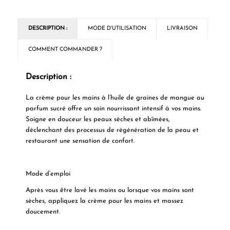
DESCRIPTION :
MODE D'UTILISATION
LIVRAISON
COMMENT COMMANDER ?
Description :
La crème pour les mains à l’huile de graines de mangue au
parfum sucré offre un soin nourrissant intensif à vos mains.
Soigne en douceur les peaux sèches et abîmées,
déclenchant des processus de régénération de la peau et
restaurant une sensation de confort.
Mode d’emploi
Après vous être lavé les mains ou lorsque vos mains sont
sèches, appliquez la crème pour les mains et massez
doucement.