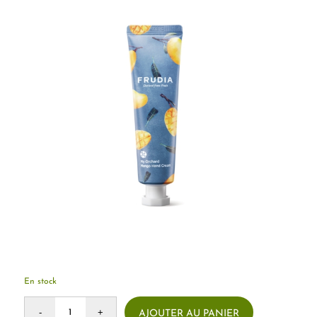
En stock
AJOUTER AU PANIER