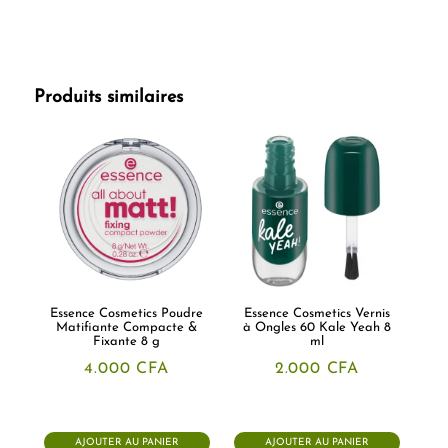
Produits similaires
Essence Cosmetics Poudre
Essence Cosmetics Vernis
Matifiante Compacte &
à Ongles 60 Kale Yeah 8
Fixante 8 g
ml
4.000
CFA
2.000
CFA
AJOUTER AU PANIER
AJOUTER AU PANIER