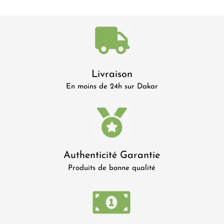
Livraison
En moins de 24h sur Dakar
Authenticité Garantie
Produits de bonne qualité