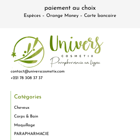
paiement au choix
Espèces – Orange Money – Carte bancaire
contact@universcosmetix.com
+221 78 308 37 37
Catégories
Cheveux
Corps & Bain
Maquillage
PARAPHARMACIE