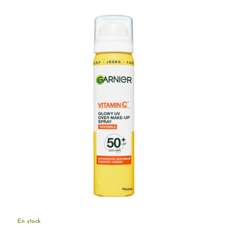
En stock