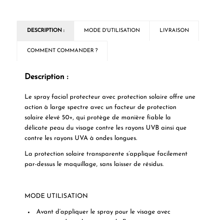
DESCRIPTION :
MODE D'UTILISATION
LIVRAISON
COMMENT COMMANDER ?
Description :
Le spray facial protecteur avec protection solaire offre une
action à large spectre avec un facteur de protection
solaire élevé 50+, qui protège de manière fiable la
délicate peau du visage contre les rayons UVB ainsi que
contre les rayons UVA à ondes longues.
La protection solaire transparente s’applique facilement
par-dessus le maquillage, sans laisser de résidus.
MODE UTILISATION
Avant d’appliquer le spray pour le visage avec