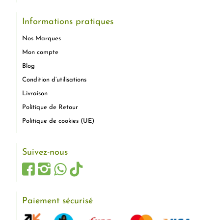
Informations pratiques
Nos Marques
Mon compte
Blog
Condition d’utilisations
Livraison
Politique de Retour
Politique de cookies (UE)
Suivez-nous
Paiement sécurisé