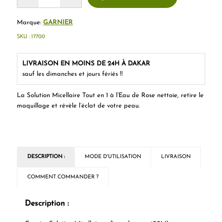
Marque:
GARNIER
SKU :
17700
LIVRAISON EN MOINS DE 24H À DAKAR
sauf les dimanches et jours fériés !!
La Solution Micellaire Tout en 1 à l’Eau de Rose nettoie, retire le
maquillage et révèle l’éclat de votre peau.
DESCRIPTION :
MODE D'UTILISATION
LIVRAISON
COMMENT COMMANDER ?
Description :