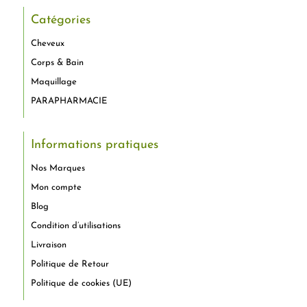
Catégories
Cheveux
Corps & Bain
Maquillage
PARAPHARMACIE
Informations pratiques
Nos Marques
Mon compte
Blog
Condition d’utilisations
Livraison
Politique de Retour
Politique de cookies (UE)