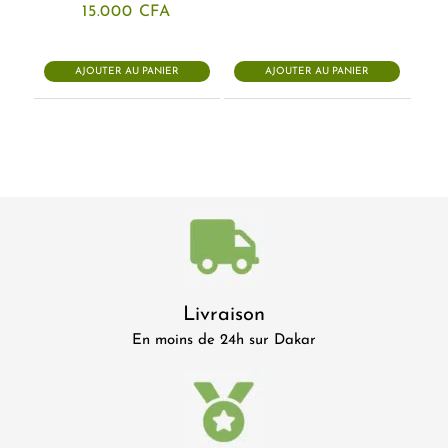
15.000
CFA
AJOUTER AU PANIER
AJOUTER AU PANIER
Livraison
En moins de 24h sur Dakar