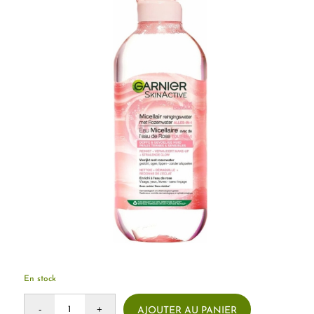
En stock
AJOUTER AU PANIER