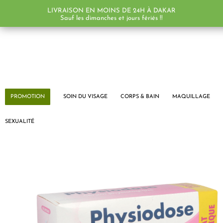
LIVRAISON EN MOINS DE 24H À DAKAR
PROMO !
Sauf les dimanches et jours fériés !!
PROMOTION
SOIN DU VISAGE
CORPS & BAIN
MAQUILLAGE
SEXUALITÉ