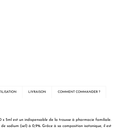
ILISATION
LIVRAISON
COMMENT COMMANDER ?
 x 5ml est un indispensable de la trousse à pharmacie familiale.
 de sodium (sel) à 0,9%. Grâce à sa composition isotonique, il est