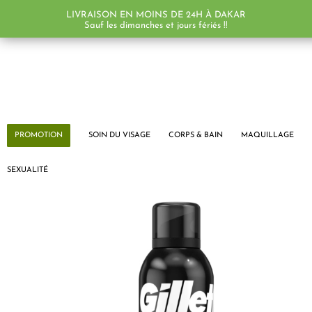
LIVRAISON EN MOINS DE 24H À DAKAR
Sauf les dimanches et jours fériés !!
PROMOTION
SOIN DU VISAGE
CORPS & BAIN
MAQUILLAGE
SEXUALITÉ