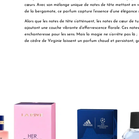
cœurs. Avec son mélange unique de notes de tête mettant en ve
de la bergamote, ce parfum capture l’essence d’une élégance 
Alors que les notes de tête s’atténuent, les notes de cœur de t
ajoutant une couche vibrante d’effervescence florale. Ces note
enchanteresse pour les sens. Mais la magie ne s’arrête pas là 
de cèdre de Virginie laissent un parfum chaud et persistant, g