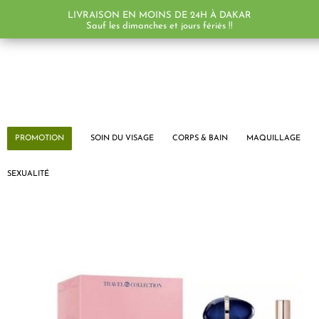
LIVRAISON EN MOINS DE 24H À DAKAR
Sauf les dimanches et jours fériés !!
PROMOTION
SOIN DU VISAGE
CORPS & BAIN
MAQUILLAGE
SEXUALITÉ