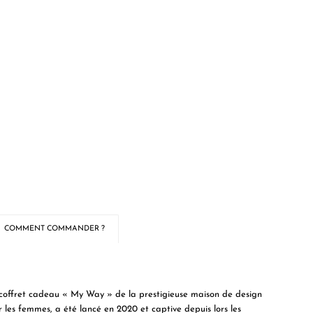
COMMENT COMMANDER ?
 coffret cadeau « My Way » de la prestigieuse maison de design
les femmes, a été lancé en 2020 et captive depuis lors les