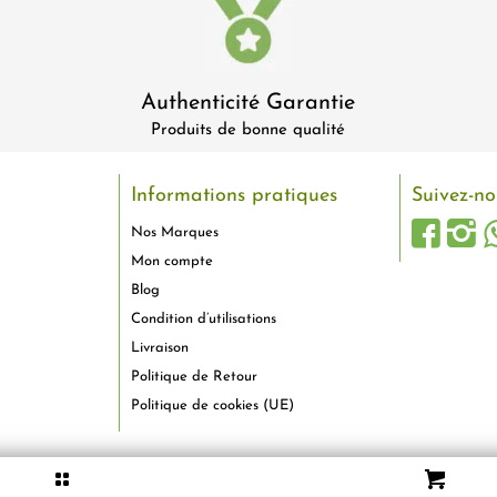
Authenticité Garantie
Produits de bonne qualité
Informations pratiques
Suivez-no
Nos Marques
Mon compte
Blog
Condition d’utilisations
Livraison
Politique de Retour
Politique de cookies (UE)