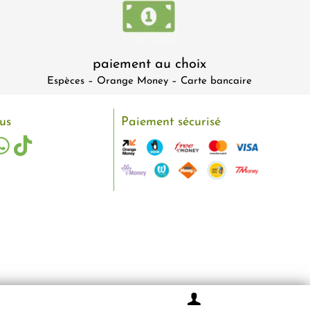
paiement au choix
Espèces – Orange Money – Carte bancaire
us
Paiement sécurisé