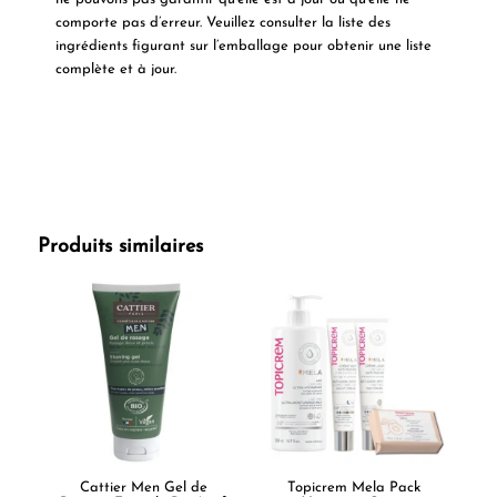
comporte pas d’erreur. Veuillez consulter la liste des
ingrédients figurant sur l’emballage pour obtenir une liste
complète et à jour.
Produits similaires
Cattier Men Gel de
Topicrem Mela Pack