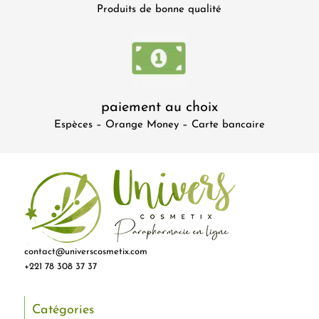
Produits de bonne qualité
paiement au choix
Espèces – Orange Money – Carte bancaire
contact@universcosmetix.com
+221 78 308 37 37
Catégories