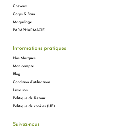
Cheveux
Corps & Bain
Maquillage
PARAPHARMACIE
Informations pratiques
Nos Marques
Mon compte
Blog
Condition d’utilisations
Livraison
Politique de Retour
Politique de cookies (UE)
Suivez-nous