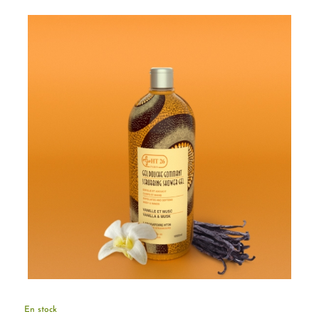
En stock