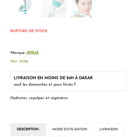
RUPTURE DE STOCK
Marque:
ANUA
SKU :
25726
LIVRAISON EN MOINS DE 24H À DAKAR
sauf les dimanches et jours fériés !!
Hydrater, repulper et régénérer
DESCRIPTION :
MODE D'UTILISATION
LIVRAISON