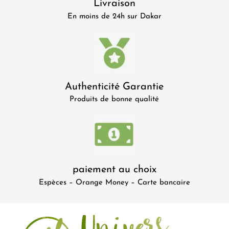
Livraison
En moins de 24h sur Dakar
Authenticité Garantie
Produits de bonne qualité
paiement au choix
Espèces – Orange Money – Carte bancaire