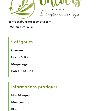
contact@universcosmetix.com
+221 78 308 37 37
Catégories
Cheveux
Corps & Bain
Maquillage
PARAPHARMACIE
Informations pratiques
Nos Marques
Mon compte
Blog