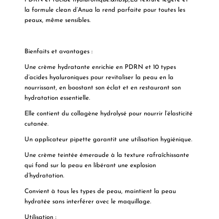
la formule clean d’Anua la rend parfaite pour toutes les
peaux, même sensibles.
Bienfaits et avantages :
Une crème hydratante enrichie en PDRN et 10 types
d’acides hyaluroniques pour revitaliser la peau en la
nourrissant, en boostant son éclat et en restaurant son
hydratation essentielle.
Elle contient du collagène hydrolysé pour nourrir l’élasticité
cutanée.
Un applicateur pipette garantit une utilisation hygiénique.
Une crème teintée émeraude à la texture rafraîchissante
qui fond sur la peau en libérant une explosion
d’hydratation.
Convient à tous les types de peau, maintient la peau
hydratée sans interférer avec le maquillage.
Utilisation :