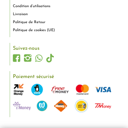
Condition d’utilisations
Livraison
Politique de Retour
Politique de cookies (UE)
Suivez-nous
Paiement sécurisé