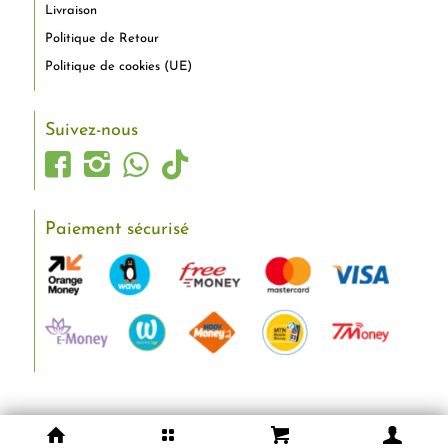
Livraison
Politique de Retour
Politique de cookies (UE)
Suivez-nous
Paiement sécurisé