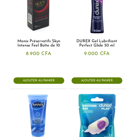
Manix Préservatifs Skyn
DUREX Gel Lubrifiant
Intense Feel Boîte de 10
Perfect Glide 50 ml
8.900
CFA
9.000
CFA
AJOUTER AU PANIER
AJOUTER AU PANIER