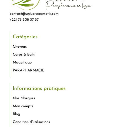
contact@universcosmetix.com
+221 78 308 37 37
Catégories
Cheveux
Corps & Bain
Maquillage
PARAPHARMACIE
Informations pratiques
Nos Marques
Mon compte
Blog
Condition d’utilisations