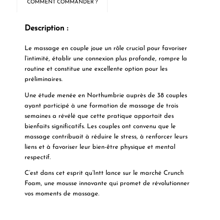
COMMENT COMMANDER ?
Description :
Le massage en couple joue un rôle crucial pour favoriser
l’intimité, établir une connexion plus profonde, rompre la
routine et constitue une excellente option pour les
préliminaires.
Une étude menée en Northumbrie auprès de 38 couples
ayant participé à une formation de massage de trois
semaines a révélé que cette pratique apportait des
bienfaits significatifs. Les couples ont convenu que le
massage contribuait à réduire le stress, à renforcer leurs
liens et à favoriser leur bien-être physique et mental
respectif.
C’est dans cet esprit qu’Intt lance sur le marché Crunch
Foam, une mousse innovante qui promet de révolutionner
vos moments de massage.