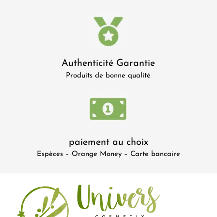
Authenticité Garantie
Produits de bonne qualité
paiement au choix
Espèces – Orange Money – Carte bancaire