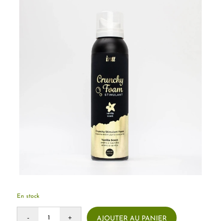
En stock
AJOUTER AU PANIER