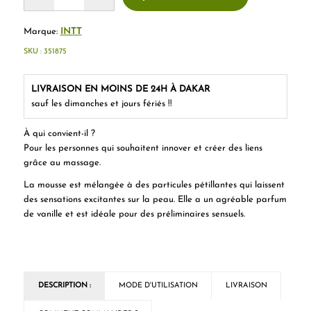
Marque:
INTT
SKU :
351875
LIVRAISON EN MOINS DE 24H À DAKAR
sauf les dimanches et jours fériés !!
À qui convient-il ?
Pour les personnes qui souhaitent innover et créer des liens
grâce au massage.
La mousse est mélangée à des particules pétillantes qui laissent
des sensations excitantes sur la peau. Elle a un agréable parfum
de vanille et est idéale pour des préliminaires sensuels.
DESCRIPTION :
MODE D'UTILISATION
LIVRAISON