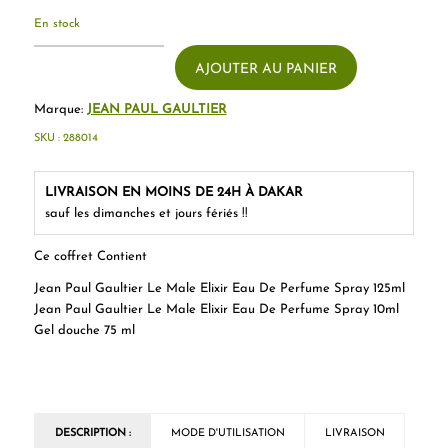
En stock
AJOUTER AU PANIER
Marque:
JEAN PAUL GAULTIER
SKU :
288014
LIVRAISON EN MOINS DE 24H À DAKAR
sauf les dimanches et jours fériés !!
Ce coffret Contient
Jean Paul Gaultier Le Male Elixir Eau De Perfume Spray 125ml
Jean Paul Gaultier Le Male Elixir Eau De Perfume Spray 10ml
Gel douche 75 ml
DESCRIPTION :
MODE D'UTILISATION
LIVRAISON