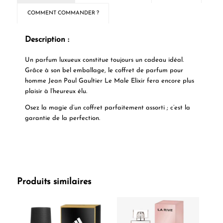
COMMENT COMMANDER ?
Description :
Un parfum luxueux constitue toujours un cadeau idéal.
Grâce à son bel emballage, le coffret de parfum pour
homme Jean Paul Gaultier Le Male Elixir fera encore plus
plaisir à l’heureux élu.
Osez la magie d’un coffret parfaitement assorti ; c’est la
garantie de la perfection.
Produits similaires