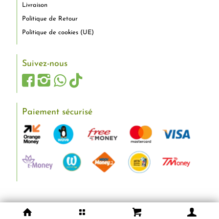
Livraison
Politique de Retour
Politique de cookies (UE)
Suivez-nous
Paiement sécurisé