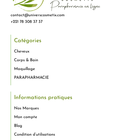
contact@universcosmetix.com
+221 78 308 37 37
Catégories
Cheveux
Corps & Bain
Maquillage
PARAPHARMACIE
Informations pratiques
Nos Marques
Mon compte
Blog
Condition d’utilisations