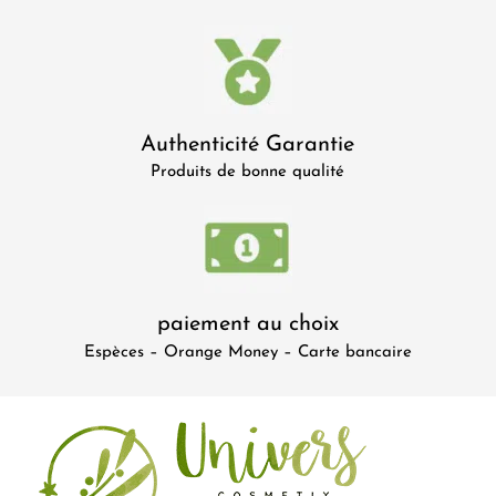
Authenticité Garantie
Produits de bonne qualité
paiement au choix
Espèces – Orange Money – Carte bancaire