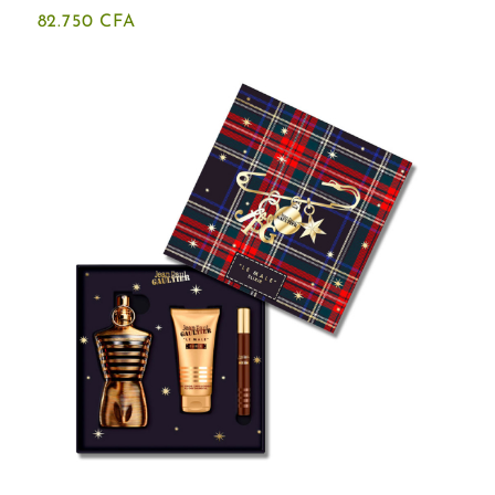
82.750
CFA