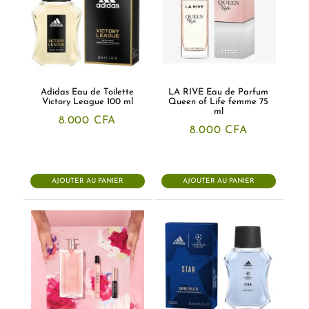
Adidas Eau de Toilette
LA RIVE Eau de Parfum
Victory League 100 ml
Queen of Life femme 75
ml
8.000
CFA
8.000
CFA
AJOUTER AU PANIER
AJOUTER AU PANIER