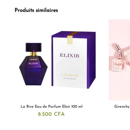
Produits similaires
La Rive Eau de Parfum Elixir 100 ml
Givenchy
8.500
CFA