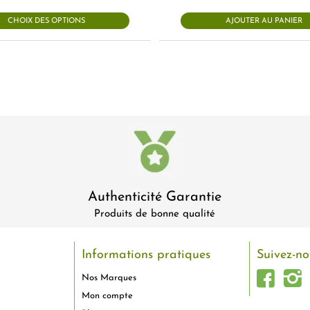
CHOIX DES OPTIONS
AJOUTER AU PANIER
Authenticité Garantie
Produits de bonne qualité
Informations pratiques
Suivez-no
Nos Marques
Mon compte