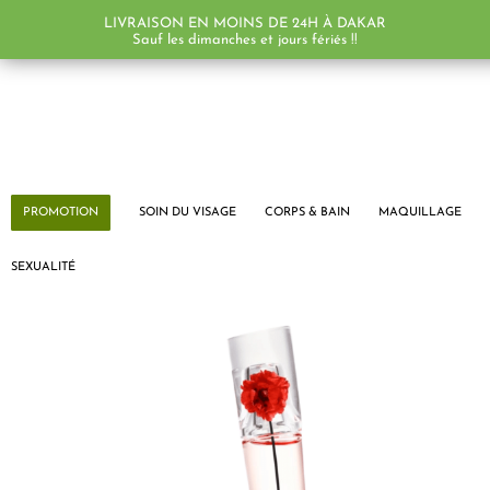
LIVRAISON EN MOINS DE 24H À DAKAR
Sauf les dimanches et jours fériés !!
PROMOTION
SOIN DU VISAGE
CORPS & BAIN
MAQUILLAGE
SEXUALITÉ