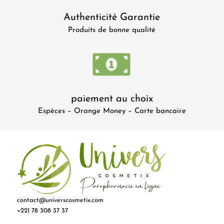
Authenticité Garantie
Produits de bonne qualité
paiement au choix
Espèces – Orange Money – Carte bancaire
contact@universcosmetix.com
+221 78 308 37 37