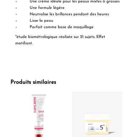
– Une crème idéale pour les peaux mixtes à grasses
– Une formule légère
– Neutralise les brillances pendant des heures
– Lisse la peau
– Parfait comme base de maquillage
*étude biométrologique réalisée sur 21 sujets. Effet
matifiant.
Produits similaires