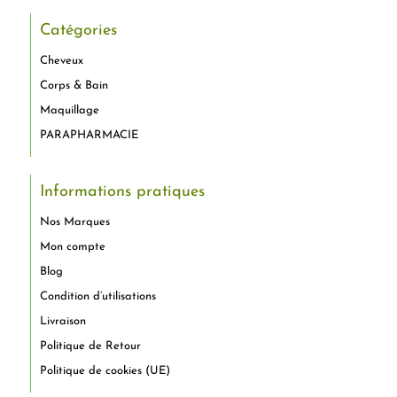
Catégories
Cheveux
Corps & Bain
Maquillage
PARAPHARMACIE
Informations pratiques
Nos Marques
Mon compte
Blog
Condition d’utilisations
Livraison
Politique de Retour
Politique de cookies (UE)