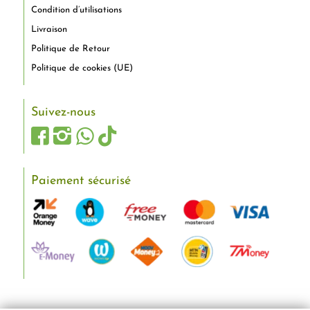
Condition d’utilisations
Livraison
Politique de Retour
Politique de cookies (UE)
Suivez-nous
Paiement sécurisé