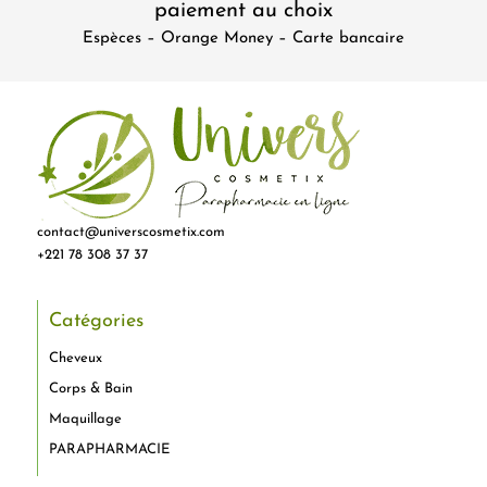
paiement au choix
Espèces – Orange Money – Carte bancaire
contact@universcosmetix.com
+221 78 308 37 37
Catégories
Cheveux
Corps & Bain
Maquillage
PARAPHARMACIE