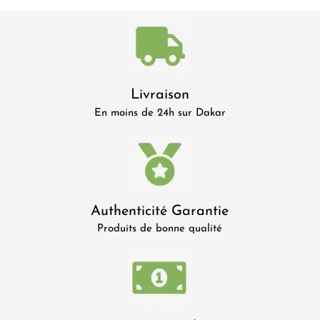
Livraison
En moins de 24h sur Dakar
Authenticité Garantie
Produits de bonne qualité