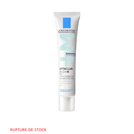
RUPTURE DE STOCK