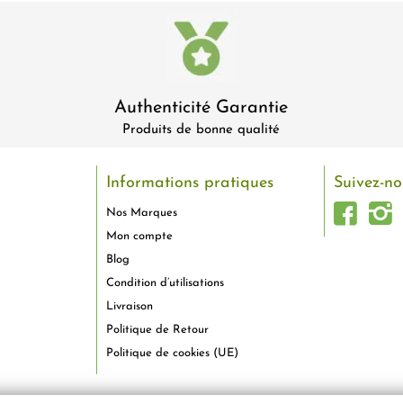
Authenticité Garantie
Produits de bonne qualité
Informations pratiques
Suivez-no
Nos Marques
Mon compte
Blog
Condition d’utilisations
Livraison
Politique de Retour
Politique de cookies (UE)