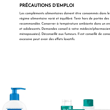
PRÉCAUTIONS D’EMPLOI
Les compléments alimentaires doivent être consommés dans le c
régime alimentaire varié et équilibré. Tenir hors de portée des
recommandée. Conserver à température ambiante dans un endro
et adolescents. Demandez conseil à votre médecin/pharmacien (
ménopausées). Déconseillé aux fumeurs. Il est conseillé de c
excessive peut avoir des effets laxatifs.