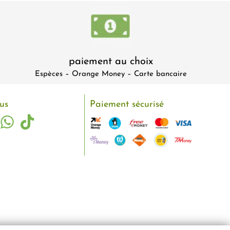
paiement au choix
Espèces – Orange Money – Carte bancaire
us
Paiement sécurisé