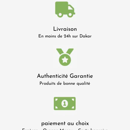
Livraison
En moins de 24h sur Dakar
Authenticité Garantie
Produits de bonne qualité
paiement au choix