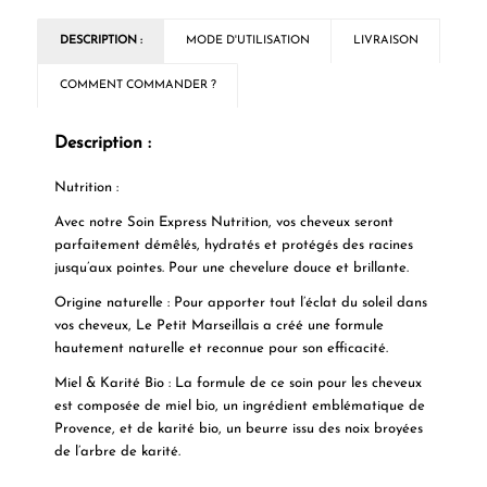
DESCRIPTION :
MODE D'UTILISATION
LIVRAISON
COMMENT COMMANDER ?
Description :
Nutrition :
Avec notre Soin Express Nutrition, vos cheveux seront
parfaitement démêlés, hydratés et protégés des racines
jusqu’aux pointes. Pour une chevelure douce et brillante.
Origine naturelle : Pour apporter tout l’éclat du soleil dans
vos cheveux, Le Petit Marseillais a créé une formule
hautement naturelle et reconnue pour son efficacité.
Miel & Karité Bio : La formule de ce soin pour les cheveux
est composée de miel bio, un ingrédient emblématique de
Provence, et de karité bio, un beurre issu des noix broyées
de l’arbre de karité.