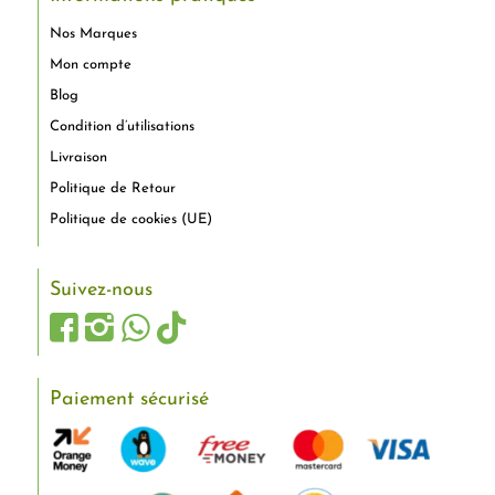
Nos Marques
Mon compte
Blog
Condition d’utilisations
Livraison
Politique de Retour
Politique de cookies (UE)
Suivez-nous
Paiement sécurisé