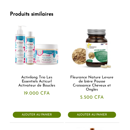
Produits similaires
Activilong Trio Les
Fleurance Nature Levure
Essentiels Acticurl
de bière Pousse
Activateur de Boucles
Croissance Cheveux et
Ongles
19.000
CFA
5.500
CFA
AJOUTER AU PANIER
AJOUTER AU PANIER