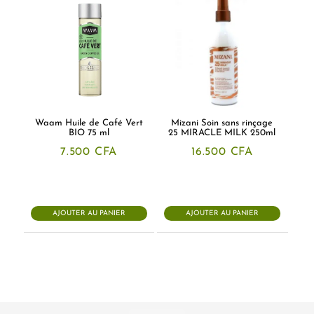
Waam Huile de Café Vert
Mizani Soin sans rinçage
BIO 75 ml
25 MIRACLE MILK 250ml
7.500
CFA
16.500
CFA
AJOUTER AU PANIER
AJOUTER AU PANIER