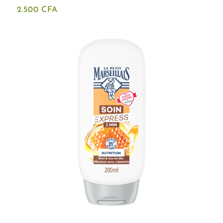
2.500
CFA