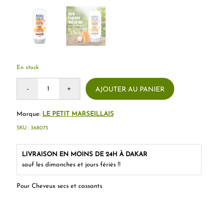
En stock
AJOUTER AU PANIER
Marque:
LE PETIT MARSEILLAIS
SKU :
368073
LIVRAISON EN MOINS DE 24H À DAKAR
sauf les dimanches et jours fériés !!
Pour Cheveux secs et cassants