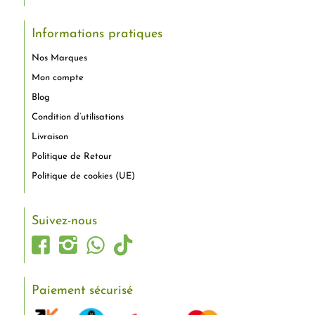
Informations pratiques
Nos Marques
Mon compte
Blog
Condition d’utilisations
Livraison
Politique de Retour
Politique de cookies (UE)
Suivez-nous
Paiement sécurisé