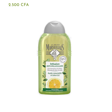
2.500
CFA