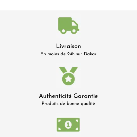
Livraison
En moins de 24h sur Dakar
Authenticité Garantie
Produits de bonne qualité