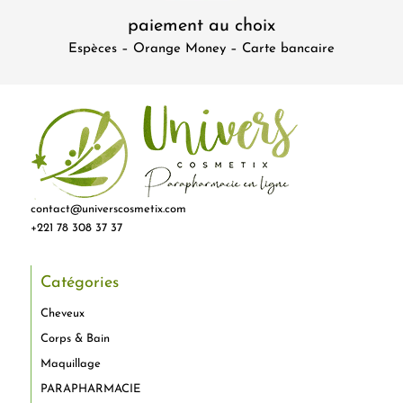
paiement au choix
Espèces – Orange Money – Carte bancaire
contact@universcosmetix.com
+221 78 308 37 37
Catégories
Cheveux
Corps & Bain
Maquillage
PARAPHARMACIE