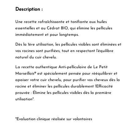
Description :
Une recette rafraîchissante et tonifiante aux huiles
essentielles et au Cédrat BIO, qui élimine les pellicules
immédiatement et pour longtemps.
Dès la 1ère utilisation, les pellicules visibles sont éliminées et
vos racines sont purifiées, tout en respectant l’équilibre
naturel du cuir chevelu.
La recette authentique Anti-pelliculaire de Le Petit
Marseillais® est spécialement pensée pour rééquilibrer et
apaiser votre cuir chevelu, pour purifier vos cheveux dès la
racine et éliminer les pellicules durablement !Efficacité
prouvée : Élimine les pellicules visibles dès la première
utilisation*.
*Evaluation clinique réalisée sur volontaires