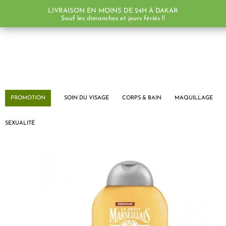
LIVRAISON EN MOINS DE 24H À DAKAR
Sauf les dimanches et jours fériés !!
PROMOTION
SOIN DU VISAGE
CORPS & BAIN
MAQUILLAGE
SEXUALITÉ