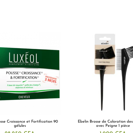
sse Croissance et Fortification 90
Ebelin Brosse de Coloration de
gélules
avec Peigne 1 pièce