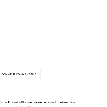
COMMENT COMMANDER ?
Marseillais est allé chercher au cœur de la nature deux