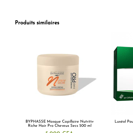
Produits similaires
BYPHASSE Masque Capillaire Nutritiv
Luxéol Pou
Riche Hair Pro Cheveux Secs 500 ml